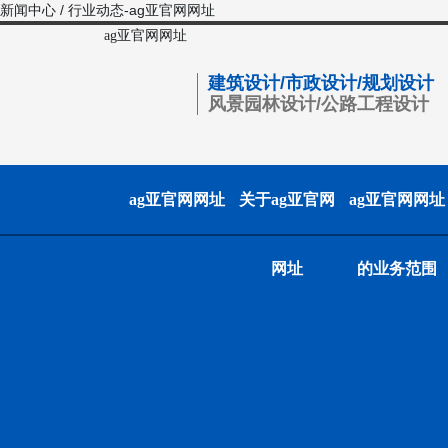
新闻中心 / 行业动态-ag亚官网网址
ag亚官网网址
建筑设计/市政设计/规划设计
风景园林设计/公路工程设计
ag亚官网网址
关于ag亚官网
ag亚官网网址
网址
的业务范围