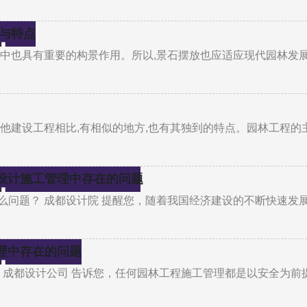
格与特点
林中也具有重要的构景作用。所以,景石摆放也应适应现代园林发
他建设工程相比,有相似的地方,也有其独到的特点。园林工程的
设计施工管理中存在的问题
么问题？ 成都设计院 提醒您，随着我国经济建设的不断快速发
理中存在的问题
 成都设计公司 告诉您，任何园林工程施工管理都是以安全为前