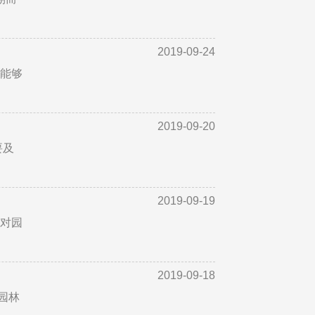
2019-09-24
要能够
2019-09-20
要及
2019-09-19
着对园
2019-09-18
园林