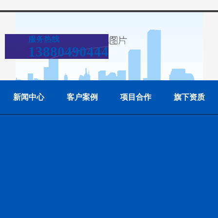
服务热线
13880490444
新闻中心
客户案例
项目合作
旗下资质