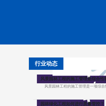
行业动态
风景园林工程的施工管理是综合性
风景园林工程的施工管理是一项综合
园林绿化工程如何进行质量管控？