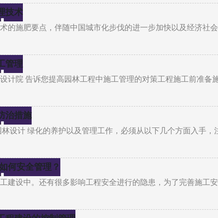
理技术
技术的施肥要点，伴随中国城市化步伐的进一步加快以及经济社
工管理
都设计院 告诉您提高园林工程中施工管理的对策工程施工前准备
防治措施
园林设计 绿化的养护以及管理工作，必须从以下几个方面入手，
工如何安全管理？
施工建设中。还有很多影响工程安全进行的隐患，为了完善施工