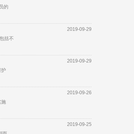
员的
2019-09-29
，包括不
2019-09-29
维护
2019-09-26
实施
2019-09-25
期而