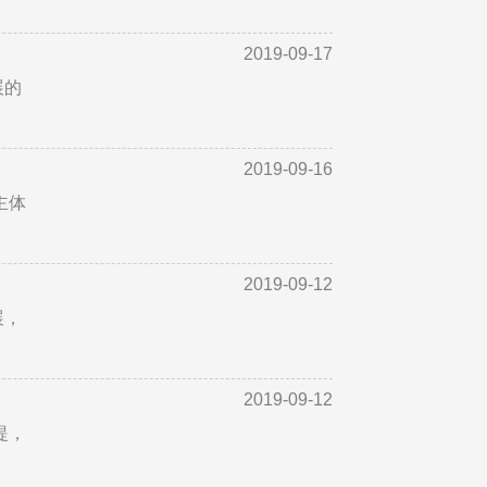
2019-09-17
展的
2019-09-16
主体
2019-09-12
展，
2019-09-12
提，