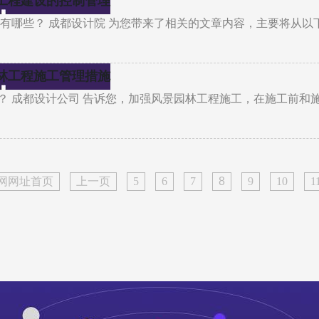
工程建设的控制管理
有哪些？ 成都设计院 为您带来了相关的文章内容，主要将从以
林工程施工管理措施
？ 成都设计公司 告诉您，加强风景园林工程施工，在施工前和
官网网址首页
上一页
5
6
7
8
9
10
1