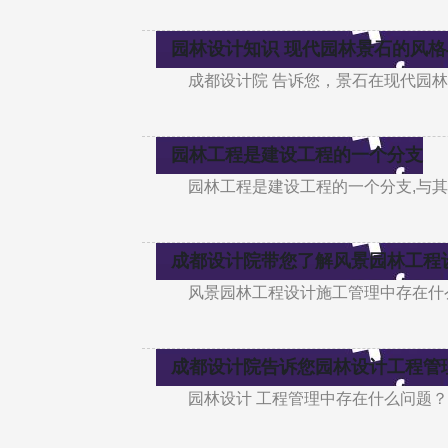
园林设计知识 现代园林景石的风
成都设计院 告诉您，景石在现代园
园林工程是建设工程的一个分支
园林工程是建设工程的一个分支,与其
成都设计院带您了解风景园林工程
风景园林工程设计施工管理中存在什
成都设计院告诉您园林设计工程管
园林设计 工程管理中存在什么问题？