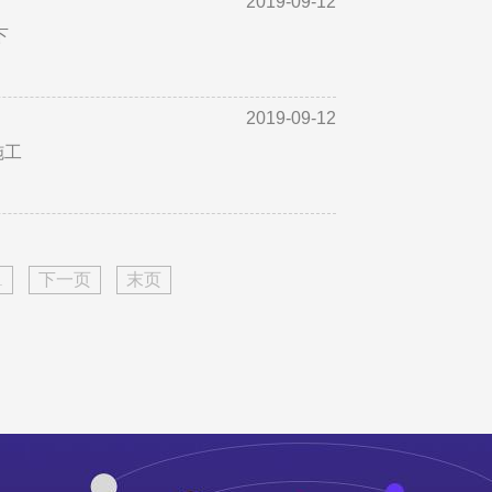
2019-09-12
下
2019-09-12
施工
1
下一页
末页