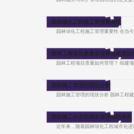
园林绿化工程施工管理重要性
园林绿化工程施工管理重要性 在当
园林工程项目质量管理要组建项目
园林工程项目质量如何管理？ 组建
园林施工管理的现状分析
园林施工管理的现状分析 园林工程
园林施工企业的成本管理的特殊性
近年来，随着园林绿化工程城市化进