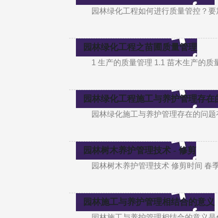
园林绿化工程如何进行质量管控？要
园林绿化工程之苗圃质量管理
1 生产的质量管理 1.1 苗木生产
园林绿化工程施工与养护管理存在
园林绿化施工与养护管理存在的问题
园林树木养护管理技术 - 修剪
园林树木养护管理技术 修剪时间 
园林施工与养护管理相结合的意义
园林施工与养护管理相结合的意义是什