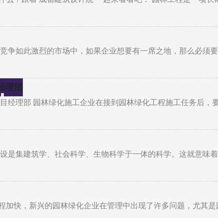
今竞争如此激烈的市场中，如果企业想要有一席之地，那么必须
经理部
项目经理部 园林绿化施工企业在接到园林绿化工程施工任务后，
建设是集建筑学、社会科学、生物科学于一体的科学。这就意味
程加快，新兴的园林绿化企业在管理中出现了许多问题，尤其是