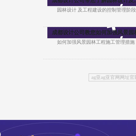
成都设计公司带您了解园林设计及
园林设计 及工程建设的控制管理阶段
成都设计公司教您如何加强风景园
如何加强风景园林工程施工管理措施
ag亚ag亚官网网址