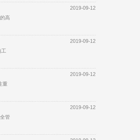
2019-09-12
会的高
2019-09-12
施工
2019-09-12
注重
2019-09-12
安全管