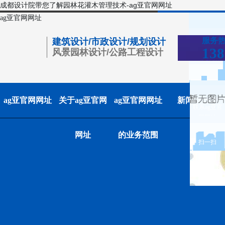
成都设计院带您了解园林花灌木管理技术-ag亚官网网址
ag亚官网网址
服务
建筑设计/市政设计/规划设计
138
风景园林设计/公路工程设计
ag亚官网网址
关于ag亚官网
ag亚官网网址
新闻中心
联系ag亚官
网网址
网址
的业务范围
扫一扫