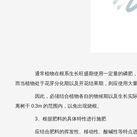
通常植物在根系生长旺盛期使用一定量的磷肥，从
而当植物处于花芽分化期以及开花结果期，则应使用大
因此，必须结合植物各自的物候期以及生长实际进
离树干 0.3m 的范围内，以免出现烧根。
3、根据肥料的具体特性进行施肥
应结合肥料的挥发性、移动性、酸碱性等特点进行