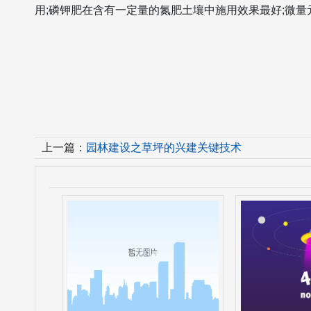
用;磷钾肥在含有一定量的氮肥土壤中施用效果最好;微
上一篇：
园林建设之草坪的兴建关键技术