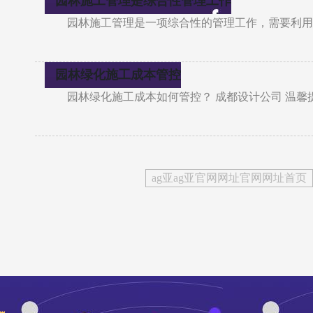
园林施工管理是综合性管理工作
园林施工管理是一项综合性的管理工作，需要利用
园林绿化施工成本管控
园林绿化施工成本如何管控？ 成都设计公司 温
ag亚ag亚官网网址官网网址首页