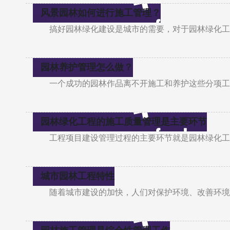
风景园林如何进行施工管理？
搞好园林绿化建设是城市的需要，对于园林绿化工
园林养护管理怎么做？
一个成功的园林作品离不开施工和养护这些分项工
园林绿化工程的施工质量管理是主要环节
工程项目建设管理过程的主要环节就是园林绿化工
城市园林工程特性
随着城市建设的加快，人们对保护环境、改善环境