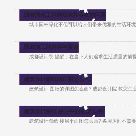
园林绿化工程的现状和存在的问题
城市园林绿化不但可以给人们带来优雅的生活环境
园林施工的内容与要点
成都设计院 提醒，在当下人们追求生活质量的前
建筑设计图纸的详图怎么画?
建筑设计 图纸的详图怎么画? 成都设计院 教您
建筑设计图纸 楼层平面图怎么画?
建筑设计图纸 楼层平面图怎么画? 各层房间不需