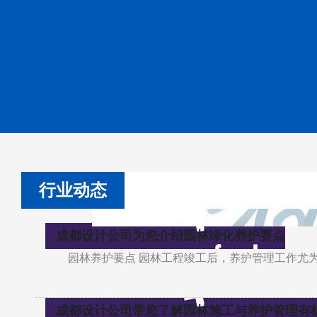
行业动态
成都设计公司为您介绍园林绿化养护要点
园林养护要点 园林工程竣工后，养护管理工作尤
成都设计公司带您了解园林施工与养护管理有