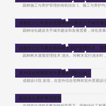
园林施工与养护管理的有机结合 1、施工与养护
成都设计公司告诉您园林绿化建设关乎城市建
园林绿化建设关乎城市建设和发展需要，绿化质量
成都设计公司教您园林树木养护管理技术 - 灌
园林树木灌溉管理技术 浇水。对树木实行浇水时
室外综合管网和室外景观应该配合施工
成都设计院 发现，在室外综合管网和室外景观设
园林绿化养护管理原则
在城市化进程不断加快的背景下，园林绿化工程逐