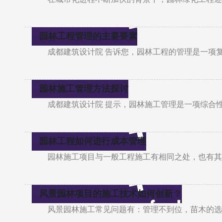
园林工程管理的主要要素
成都建筑设计院 告诉您，园林工程的管理是一项
园林施工管理方法探讨
成都建筑设计院 提示，园林施工管理是一项综合
园林工程如何进行成本管理
园林施工项目与一般工程施工有相同之处，也有其
风景园林项目的施工技术如何创新？
风景园林施工常见问题有：管理不到位，苗木的选