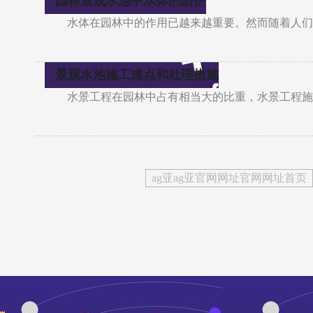
园林景观水池中水体的防护
水体在园林中的作用已越来越重要。然而随着人们
景观水池施工难点和处理措施
水景工程在园林中占有相当大的比重，水景工程施
ag亚ag亚官网网址官网网址首页