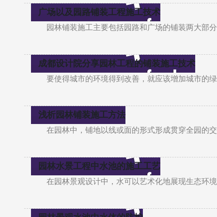
广场以及园路铺装工程施工技术
园林铺装施工主要包括园路和广场的铺装两大部分
成都设计院分享园林工程的铺装施工技术
要使得城市的环境得到改善，就应该增加城市的绿
浅析园林铺装施工方法
在园林中，铺地以线或面的形式形成贯穿全园的交
园林水景工程中水池的施工工艺
在园林景观设计中，水可以艺术化地展现生态环境