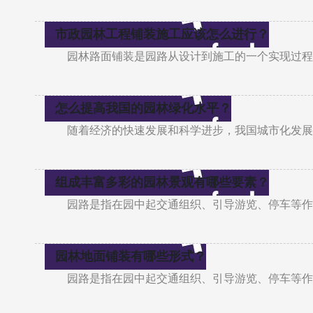
市政园林工程铺装施工应该怎么进行？
园林路面铺装是园路从设计到施工的一个实现过程
怎么提高我国的园林绿化水平？
随着经济的快速发展和科学进步，我国城市化发展
组成丰富多彩的园林景观有哪些要素？
园路是指在园中起交通组织、引导游览、停车等作
园林地面铺装有哪些形式？
园路是指在园中起交通组织、引导游览、停车等作