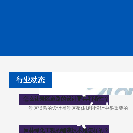
行业动态
怎么让景区道路的设计更具和谐性？
景区道路的设计是景区整体规划设计中很重要的一
园林绿化工程的铺装技术是怎样的？