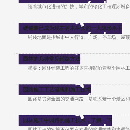
随着城市化进程的加快，城市的绿化工程逐渐增多
硬铺装已成为现在树木生长的一大隐形杀手
铺装地面是指城市中人行道、广场、停车场、屋顶
园林的几种常见铺路方法
摘要：园林铺装工程的好坏直接影响着整个园林工
园路施工工艺流程和施工技术
园路是贯穿全园的交通网路，是联系若干个景区和
园林施工中园路的施工技术，了解一下
园林工程的实施不仅要有专业的管理技能和协调能