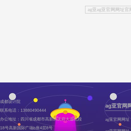
ag亚ag亚官网网址
成都设计院
ag亚官网
联系电话：13880490444
办公地址：四川省成都市高新区天府大道北段
ag亚官网网址
18号高新国际广场b座4层8号