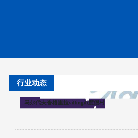
行业动态
马尔代夫香格里拉villingili度假村