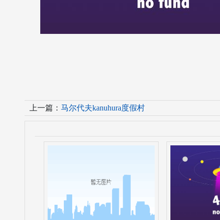
上一篇：
马尔代夫kanuhura度假村