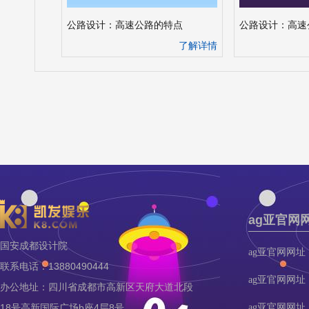
公路设计：高速公路的特点
公路设计：高速
了解详情
ag亚官网
国安成都设计院
ag亚官网网址
联系电话：13880490444
ag亚官网网址
办公地址：四川省成都市高新区天府大道北段
18号高新国际广场b座4层8号
ag亚官网网址