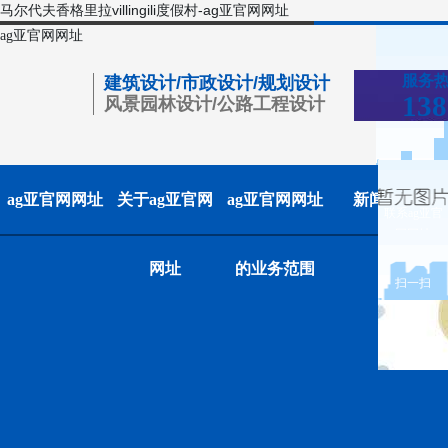
马尔代夫香格里拉villingili度假村-ag亚官网网址
ag亚官网网址
服务
建筑设计/市政设计/规划设计
138
风景园林设计/公路工程设计
ag亚官网网址
关于ag亚官网
ag亚官网网址
新闻中心
联系ag亚官
网网址
网址
的业务范围
扫一扫