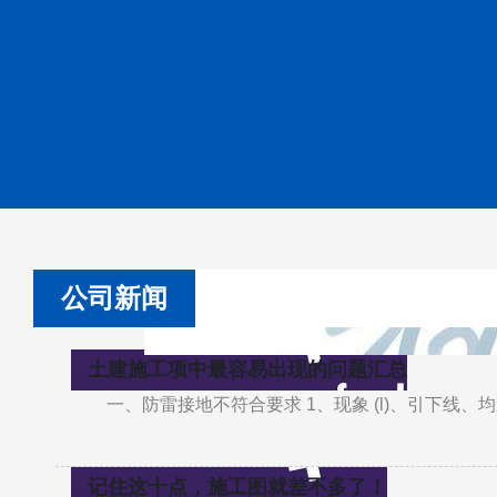
公司新闻
土建施工项中最容易出现的问题汇总
一、防雷接地不符合要求 1、现象 (l)、引下
记住这十点，施工图就差不多了！