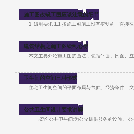
施工图改竣工图应该注意的细节
1. 编制要求 1.1 按施工图施工没有变动的，直
建筑结构之施工图绘制心得
本文主要介绍施工图的画法，包括平面、剖面、立
卫生间的空间三种形式
住宅卫生间空间的平面布局与气候、经济条件，文
公共卫生间设计要求讲解
一、概述 公共卫生间:为公众提供服务的设施。 