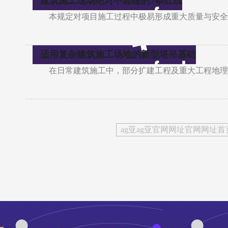
建筑施工现场绝对不能碰的7条红线
本规定对项目施工过程中极易形成重大质量与安全
适用复杂建筑施工场地的新型塔吊基础
在日常建筑施工中，部分扩建工程及重大工程地理
ag亚ag亚官网网址官网网址首