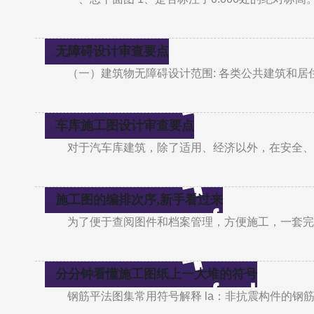
无障碍设计审查要点
（一）建筑物无障碍设计范围: 各类公共建筑和居住建筑都
车库施工图设计审查要点
对于汽车库建筑，除了适用、经济以外，在安全、
施工图的编排次序,新手看过来
为了便于查阅图件和档案管理，方便施工，一套完
分分钟看懂施工图纸上一大堆的符号
钢筋平法图集常用符号解释 la：非抗震构件的钢筋