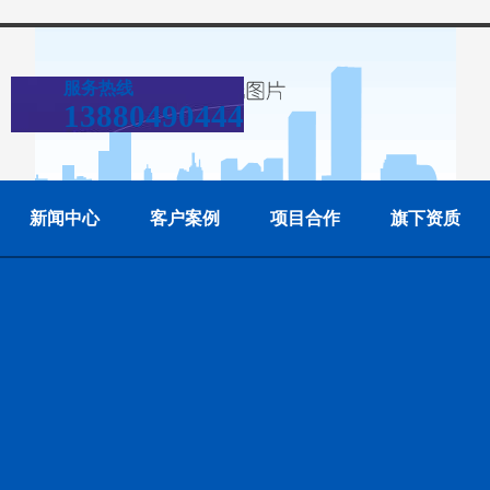
服务热线
13880490444
新闻中心
客户案例
项目合作
旗下资质