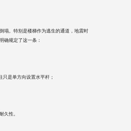
倒塌。特别是楼梯作为逃生的通道，地震时
明确规定了这一条：
往往只是单方向设置水平杆；
耐久性。