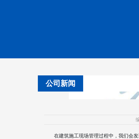
公司新闻
在建筑施工现场管理过程中，我们会发