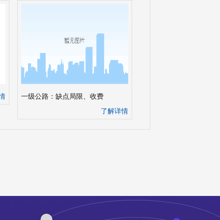
情
一级公路：缺点局限、收费
了解详情