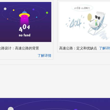
公路设计：高速公路的背景
高速公路：定义和优缺点
了解详
了解详情