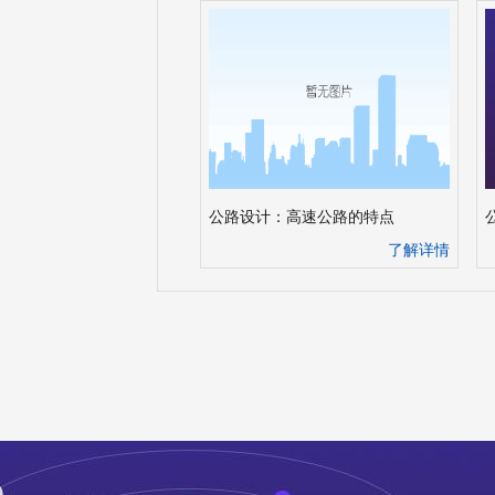
公路设计：高速公路的特点
了解详情