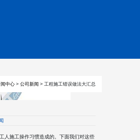
>
> 工程施工错误做法大汇总
新闻中心
公司新闻
闻
工人施工操作习惯造成的。下面我们对这些