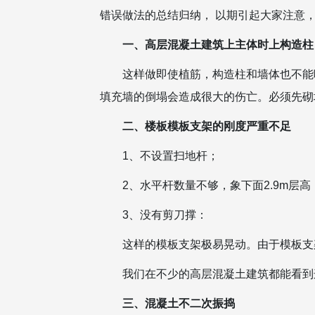
错误做法的总结归纳， 以期引起大家注意
一、高层混凝土建筑上主体时上构造柱
这样做即使植筋，构造柱和墙体也不能
填充墙的倒塌会造成很大的伤亡。必须先砌
二、楼板模板支架的刚度严重不足
1、不设置扫地杆；
2、水平杆数量不够，象下面2.9m
3、没有剪刀撑：
这样的模板支架极易晃动。由于模板支
我们在不少的高层混凝土建筑都能看到
三、混凝土不二次振捣