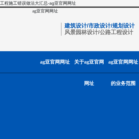
工程施工错误做法大汇总-ag亚官网网址
ag亚官网网址
建筑设计/市政设计/规划设计
风景园林设计/公路工程设计
ag亚官网网址
关于ag亚官网
ag亚官网网址
网址
的业务范围