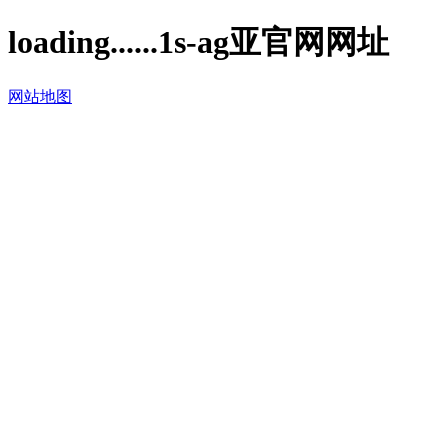
loading......1s-ag亚官网网址
网站地图