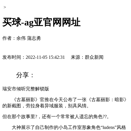
>
买球-ag亚官网网址
作者：余伟 蒲志勇
发布时间：2022-11-05 15:42:31
来源：群众新闻
分享：
瑞安市倾听完整解锁版
《古墓丽影》官推在今天公布了一张《古墓丽影：暗影》
的新截图，劳拉身着异域服装，别具风情。
但在那个故事里?，还有一个常常被人遗忘的角色??。
大神展示了自己制作的小岛工作室形象角色“ludens”风格