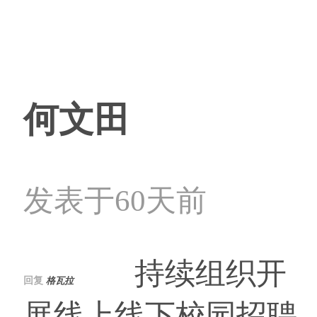
何文田
发表于60天前
持续组织开
回复
格瓦拉
展线上线下校园招聘