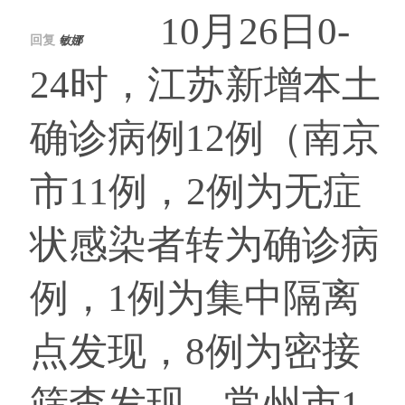
10月26日0-
回复
敏娜
24时，江苏新增本土
确诊病例12例（南京
市11例，2例为无症
状感染者转为确诊病
例，1例为集中隔离
点发现，8例为密接
筛查发现。常州市1