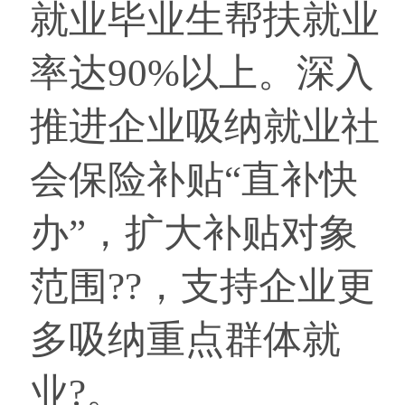
就业毕业生帮扶就业
率达90%以上。深入
推进企业吸纳就业社
会保险补贴“直补快
办”，扩大补贴对象
范围??，支持企业更
多吸纳重点群体就
业?。