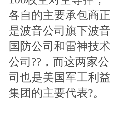
各自的主要承包商正
是波音公司旗下波音
国防公司和雷神技术
公司??，而这两家公
司也是美国军工利益
集团的主要代表?。