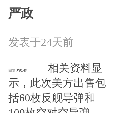
严政
发表于24天前
相关资料显
回复
刘欢赞
示，此次美方出售包
括60枚反舰导弹和
100枚空对空导弹，