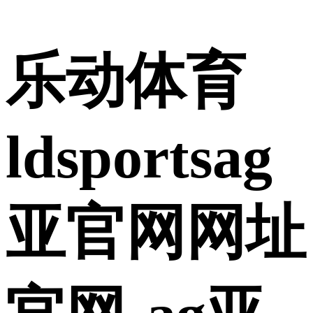
乐动体育
ldsportsag
亚官网网址