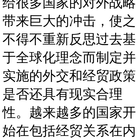
给很多国家的对外战略
带来巨大的冲击，使之
不得不重新反思过去基
于全球化理念而制定并
实施的外交和经贸政策
是否还具有现实合理
性。越来越多的国家开
始在包括经贸关系在内