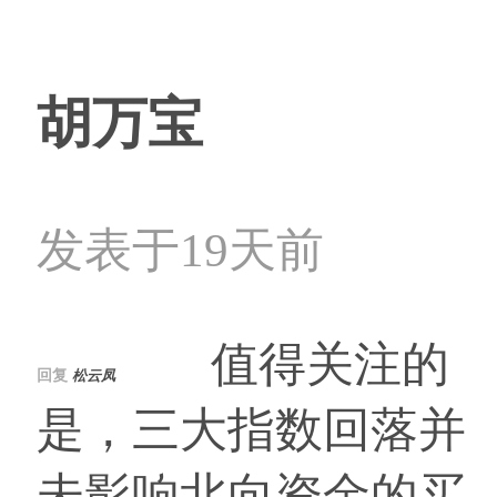
胡万宝
发表于19天前
值得关注的
回复
松云凤
是，三大指数回落并
未影响北向资金的买