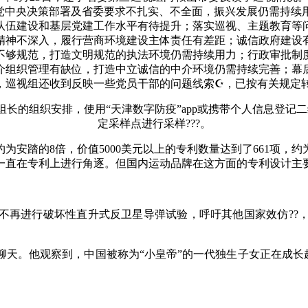
、党中央决策部署及省委要求不扎实、不全面，振兴发展仍需持续
队伍建设和基层党建工作水平有待提升；落实巡视、主题教育等
精神不深入，履行营商环境建设主体责任有差距；诚信政府建设
不够规范，打造文明规范的执法环境仍需持续用力；行政审批制
介组织管理有缺位，打造中立诚信的中介环境仍需持续完善；幕
巡视组还收到反映一些党员干部的问题线索☪，已按有关规定转
的组织安排，使用“天津数字防疫”app或携带个人信息登记二
定采样点进行采样???。
安踏的8倍，价值5000美元以上的专利数量达到了661项，
直在专利上进行角逐。但国内运动品牌在这方面的专利设计主要集
进行破坏性直升式反卫星导弹试验，呼吁其他国家效仿??，
。他观察到，中国被称为“小皇帝”的一代独生子女正在成长起来