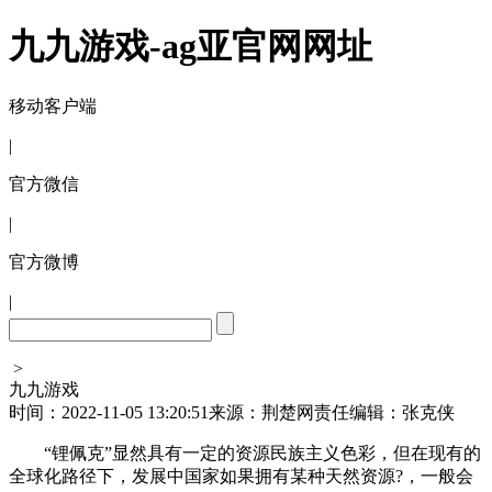
九九游戏-ag亚官网网址
移动客户端
|
官方微信
|
官方微博
|
>
九九游戏
时间：2022-11-05 13:20:51
来源：荆楚网
责任编辑：张克侠
“锂佩克”显然具有一定的资源民族主义色彩，但在现有的
全球化路径下，发展中国家如果拥有某种天然资源?，一般会