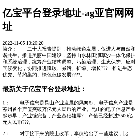
亿宝平台登录地址-ag亚官网网
址
2022-11-05 13:20:20
简介： 二十大报告提到，推动绿色发展，促进人与自然和
谐共生。推进美丽中国建设，坚持山水林田湖草沙一体化保护
和系统治理，统筹产业结构调整、污染治理、生态保护、应对
气候变化，协同推进降碳、减污、扩绿、增长???，推进生态
优先、节约集约、绿色低碳发展????。
最新关于亿宝平台登录地址：
1： 电子信息是昆山产业发展的风向标。电子信息产业是
苏州首个产值突破万亿元人民币的产业。昆山的电子信息产业
起步早，产业链完备，产业基础雄厚?，产值已经超过5500亿
元人民币???。
2： 对于接下来的院士改革，李侠给出了一些建议，比