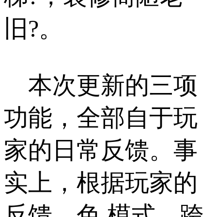
旧?。
本次更新的三项
功能，全部自于玩
家的日常反馈。事
实上，根据玩家的
反馈，色 模式、跨