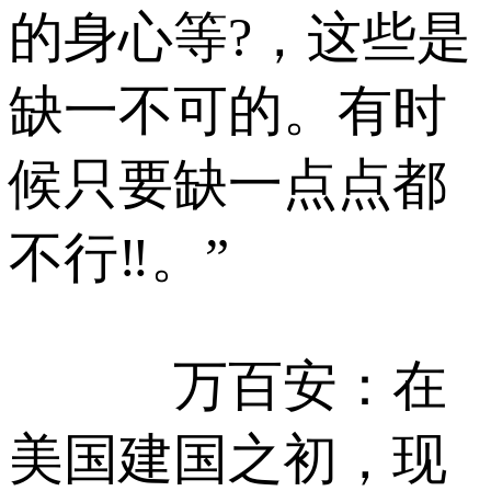
的身心等?，这些是
缺一不可的。有时
候只要缺一点点都
不行‼。”
万百安：在
美国建国之初，现