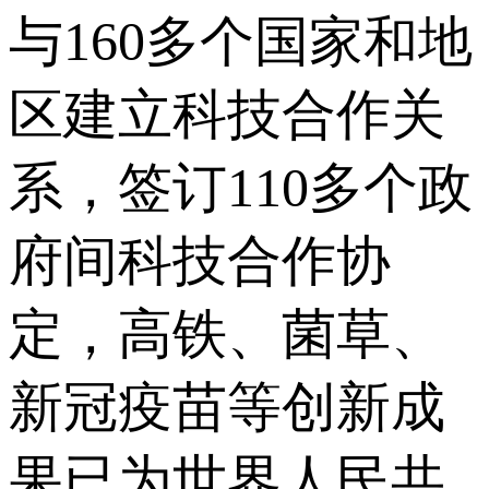
与160多个国家和地
区建立科技合作关
系，签订110多个政
府间科技合作协
定，高铁、菌草、
新冠疫苗等创新成
果已为世界人民共