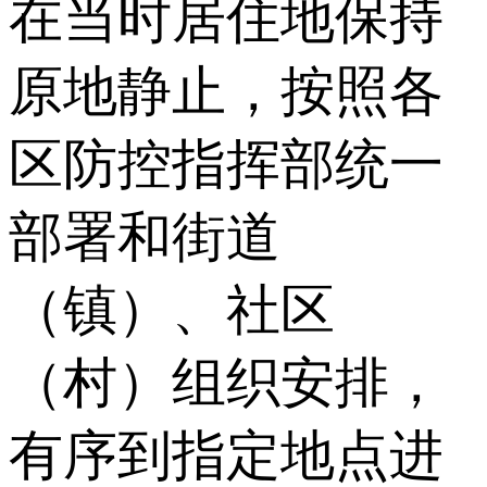
在当时居住地保持
原地静止，按照各
区防控指挥部统一
部署和街道
（镇）、社区
（村）组织安排，
有序到指定地点进