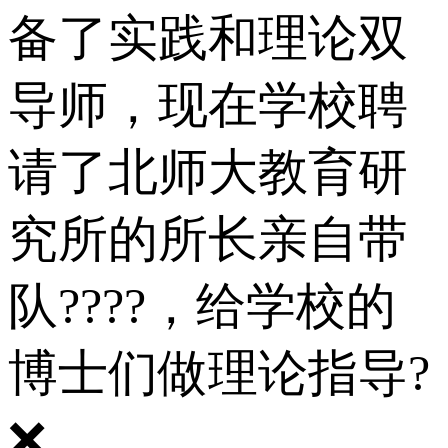
备了实践和理论双
导师，现在学校聘
请了北师大教育研
究所的所长亲自带
队????，给学校的
博士们做理论指导?
❌。