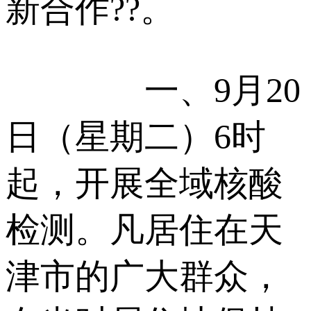
新合作??。
一、9月20
日（星期二）6时
起，开展全域核酸
检测。凡居住在天
津市的广大群众，