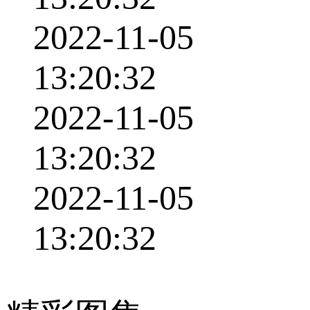
2022-11-05
13:20:32
2022-11-05
13:20:32
2022-11-05
13:20:32