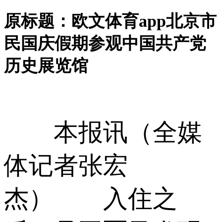
原标题：欧文体育app北京市
民国庆假期参观中国共产党
历史展览馆
本报讯（全媒
体记者张宏
杰） 入住之