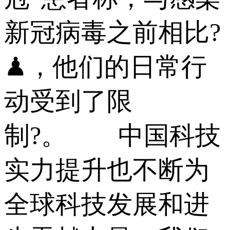
新冠病毒之前相比?
♟，他们的日常行
动受到了限
制?。 中国科技
实力提升也不断为
全球科技发展和进