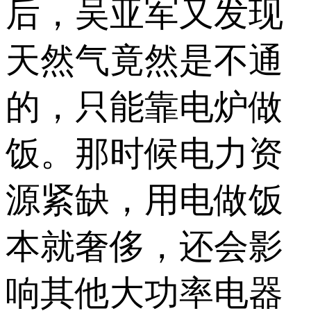
后，吴亚军又发现
天然气竟然是不通
的，只能靠电炉做
饭。那时候电力资
源紧缺，用电做饭
本就奢侈，还会影
响其他大功率电器