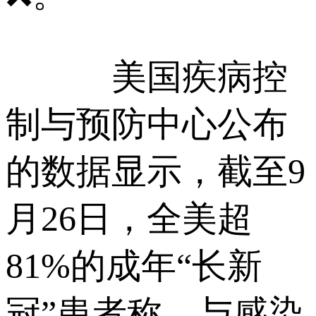
美国疾病控
制与预防中心公布
的数据显示，截至9
月26日，全美超
81%的成年“长新
冠”患者称，与感染