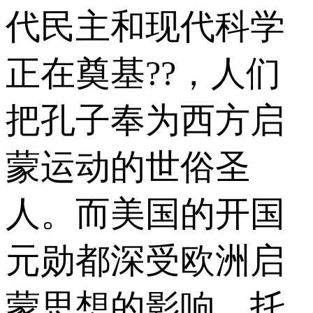
代民主和现代科学
正在奠基??，人们
把孔子奉为西方启
蒙运动的世俗圣
人。而美国的开国
元勋都深受欧洲启
蒙思想的影响。托