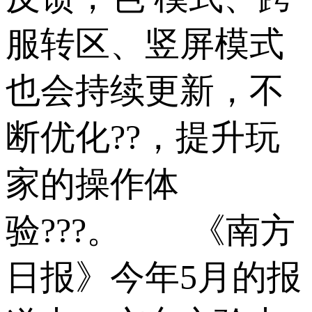
服转区、竖屏模式
也会持续更新，不
断优化??，提升玩
家的操作体
验???。 《南方
日报》今年5月的报