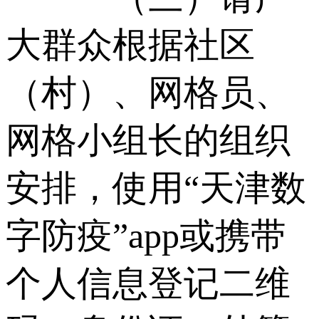
大群众根据社区
（村）、网格员、
网格小组长的组织
安排，使用“天津数
字防疫”app或携带
个人信息登记二维