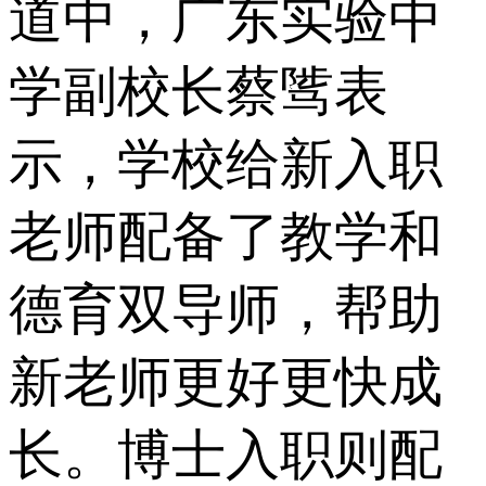
道中，广东实验中
学副校长蔡骘表
示，学校给新入职
老师配备了教学和
德育双导师，帮助
新老师更好更快成
长。博士入职则配