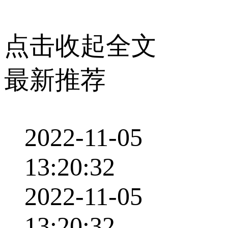
点击收起全文
最新推荐
2022-11-05
13:20:32
2022-11-05
13:20:32