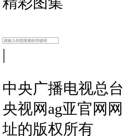
精彩图集
|
中央广播电视总台
央视网
ag亚官网网
址的版权所有