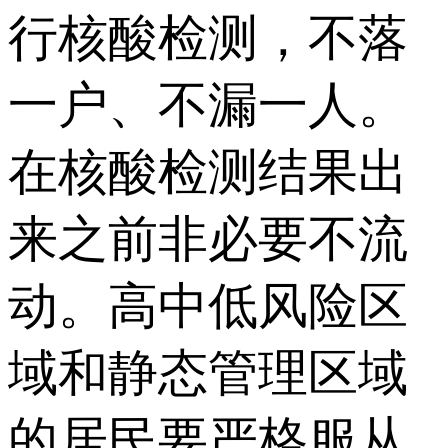
行核酸检测，不落
一户、不漏一人。
在核酸检测结果出
来之前非必要不流
动。高中低风险区
域和静态管理区域
的居民要严格服从