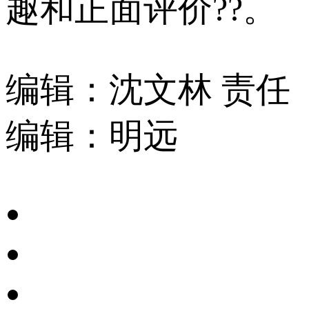
趣和正面评价??。
编辑：沈文林
责任
编辑：明远