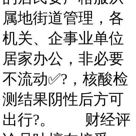
属地街道管理，各
机关、企事业单位
居家办公，非必要
不流动✅?，核酸检
测结果阴性后方可
出行?。 财经评