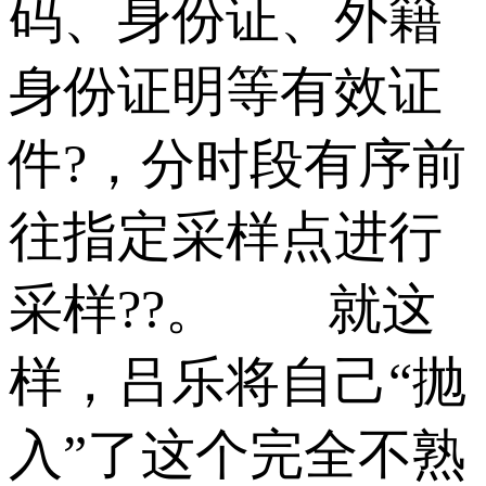
码、身份证、外籍
身份证明等有效证
件?，分时段有序前
往指定采样点进行
采样??。 就这
样，吕乐将自己“抛
入”了这个完全不熟