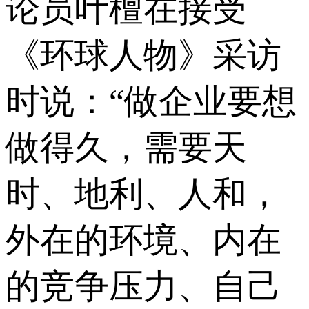
论员叶檀在接受
《环球人物》采访
时说：“做企业要想
做得久，需要天
时、地利、人和，
外在的环境、内在
的竞争压力、自己