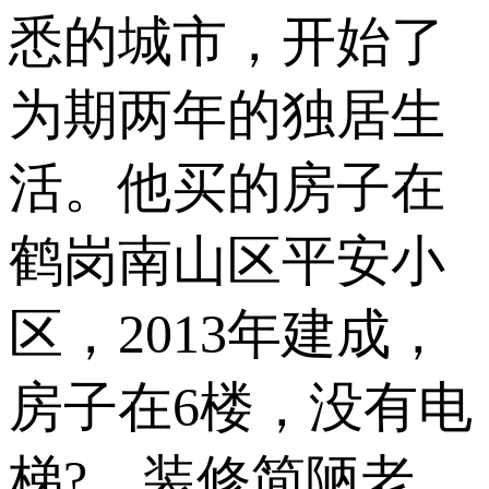
悉的城市，开始了
为期两年的独居生
活。他买的房子在
鹤岗南山区平安小
区，2013年建成，
房子在6楼，没有电
梯?，装修简陋老