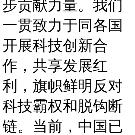
步贡献力量。我们
一贯致力于同各国
开展科技创新合
作，共享发展红
利，旗帜鲜明反对
科技霸权和脱钩断
链。当前，中国已