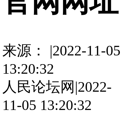
官网网址
来源： |2022-11-05
13:20:32
人民论坛网|2022-
11-05 13:20:32