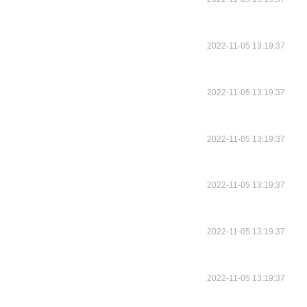
2022-11-05 13:19:37
2022-11-05 13:19:37
2022-11-05 13:19:37
2022-11-05 13:19:37
2022-11-05 13:19:37
2022-11-05 13:19:37