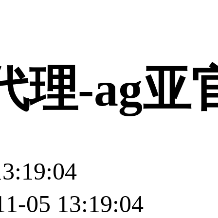
登录
代理-ag亚
3:19:04
05 13:19:04