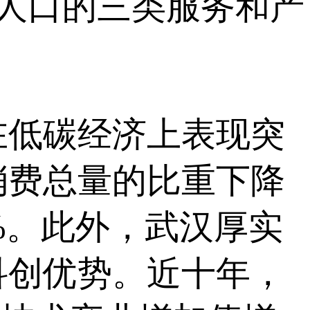
入人口的三类服务和产
低碳经济上表现突
消费总量的比重下降
3%。此外，武汉厚实
科创优势。近十年，