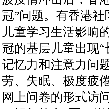
冠”问题。有香港社
儿童学习生活影响
冠的基层儿童出现“
记忆力和注意力问题
劳、失眠、极度疲倦
网上问卷的形式访问