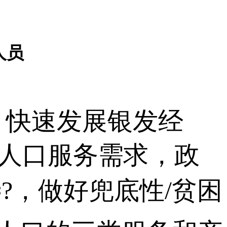
人员
快速发展银发经
发人口服务需求，政
?，做好兜底性/贫困