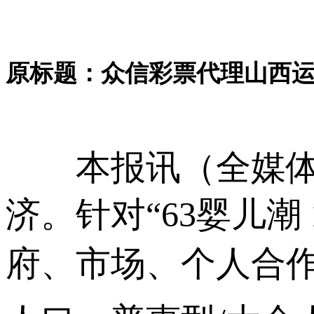
原标题：众信彩票代理山西运
本报讯（全媒体
济。针对“63婴儿
府、市场、个人合作