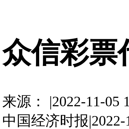
使用合作网站账号
众信彩票
来源： |2022-11-05 1
中国经济时报|2022-11-