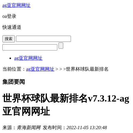
ag亚官网网址
oa登录
快速通道
ag亚官网网址
当前位置：
ag亚官网网址
> > >
世界杯球队最新排名
集团要闻
世界杯球队最新排名v7.3.12-ag
亚官网网址
来源：
青海新闻网
发布时间：
2022-11-05 13:20:48