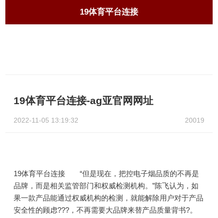
19体育平台连接
19体育平台连接-ag亚官网网址
2022-11-05 13:19:32
20019
19体育平台连接 “但是现在，把控电子烟品质的不再是
品牌，而是相关监管部门和权威检测机构。”陈飞认为，如
果一款产品能通过权威机构的检测，就能解除用户对于产品
安全性的顾虑???，不再需要大品牌来替产品质量背书?。