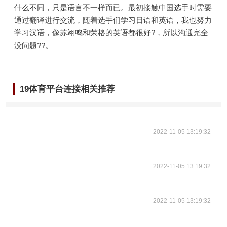
什么不同，只是语言不一样而已。最初接触中国选手时需要
通过翻译进行交流，随着选手们学习日语和英语，我也努力
学习汉语，像苏翊鸣和荣格的英语都很好?，所以沟通完全
没问题??。
19体育平台连接相关推荐
2022-11-05 13:19:32
2022-11-05 13:19:32
2022-11-05 13:19:32