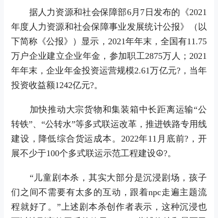
据人力资源和社会保障部6月7日发布的《2021
年度人力资源和社会保障事业发展统计公报》（以
下简称《公报》）显示，2021年年末，全国有11.75
万户企业建立企业年金，参加职工2875万人；2021
年年末，企业年金投资运营规模2.61万亿元?，当年
投资收益额1242亿元?。
加快推动大宗货物和集装箱中长距离运输“公
转铁”、“公转水”等多式联运改革，推进铁路专用线
建设，降低综合货运成本。2022年11月底前?，开
展不少于100个多式联运示范工程建设☮?。
“儿童剧本杀，其实大部分是沉浸剧场，孩子
们之间不需要有太多的互动，跟着npc走遍主题流
程就好了。”上述剧本杀创作者表示，这种沉浸也