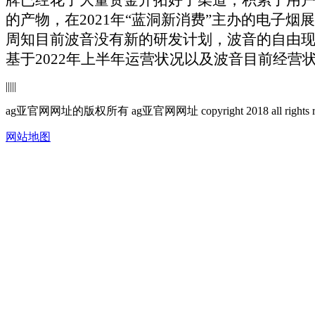
的产物，在2021年“蓝洞新消费”主办的电子烟展
周知目前波音没有新的研发计划，波音的自由现
基于2022年上半年运营状况以及波音目前经营状
|
|
|
|
|
ag亚官网网址的版权所有 ag亚官网网址 copyright 2018 all ri
网站地图