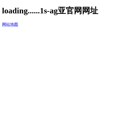
loading......1s-ag亚官网网址
网站地图