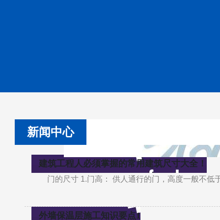
新闻中心
建筑工程人必须掌握的常用建筑尺寸大全！
门的尺寸 1.门高： 供人通行的门，高度一般不低
外墙保温层施工知识要点1