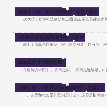
简单十大技巧,助你吃透建筑工程施工图纸!
10大技巧助你吃透建筑施工图 施工图纸是建造
2分钟掌握施工图预算编制5大要点!
施工图预算是以单位工程为编制对象，以分项工程
建筑工程设计图看不懂？
在建筑设计图中，l表示是梁、ll表示是连续梁、ql
建筑工地上经常遇到的问题都帮你归类总结了
一、连梁和框架梁的区别是什么？ 连梁是指两端