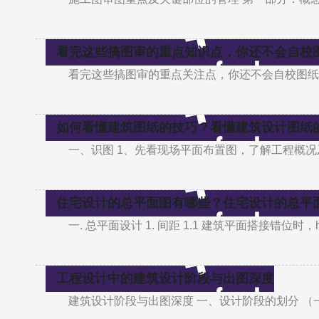
看完这些搞图审的重点知识点，你还不会自校
看完这些搞图审的重点关注点，你还不会自校图纸
如何看懂建筑图纸的技巧？看懂建筑设计图纸
一、识图 1、先看现场平面布置图，了解工程概况
住宅设计的总平面图有哪些？住宅设计的总平
一. 总平面设计 1. 间距 1.1 建筑平面搭接错位
工程设计中的建筑设计阶段与出图深度
建筑设计阶段与出图深度 一、设计阶段的划分 （