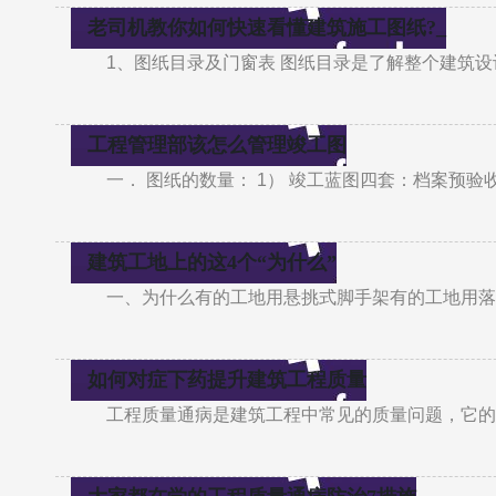
老司机教你如何快速看懂建筑施工图纸?_
1、图纸目录及门窗表 图纸目录是了解整个建筑
工程管理部该怎么管理竣工图
一． 图纸的数量： 1） 竣工蓝图四套：档案预
建筑工地上的这4个“为什么”
一、为什么有的工地用悬挑式脚手架有的工地用落
如何对症下药提升建筑工程质量
工程质量通病是建筑工程中常见的质量问题，它的