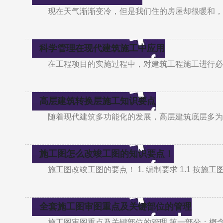
现在天气渐渐变冷，但是我们住的房屋却很暖和，
科学管理在现代建筑施工中应用
在工程项目的实施过程中，对建筑工程施工进行必
高层建筑转换层施工知识要点
随着现代建筑多功能化的发展，高层建筑底层多为
施工图怎么改竣工图的知识要点！
施工图改竣工图的要点！ 1. 编制要求 1.1 
全套施工图审图重点及关键部位的管理
施工图审图重点及关键部位的管理 第一部分：概念