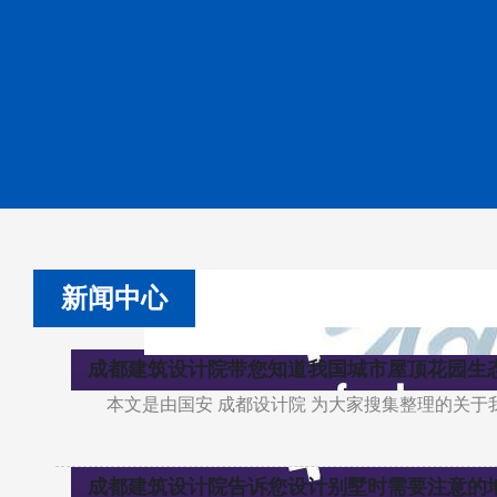
新闻中心
成都建筑设计院带您知道我国城市屋顶花园生
本文是由国安 成都设计院 为大家搜集整理的关
成都建筑设计院告诉您设计别墅时需要注意的