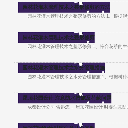
园林花灌木管理技术之整形修剪的方法
园林花灌木管理技术之整形修剪的方法 1、根据观赏
园林花灌木管理技术之整形修剪
园林花灌木管理技术之整形修剪 1、符合花芽的生长
园林花灌木管理技术之水分管理措施
园林花灌木管理技术之水分管理措施 1、根据树
屋顶花园设计 注意防水措施及荷载问题
成都设计公司 告诉您， 屋顶花园设计 时要注意