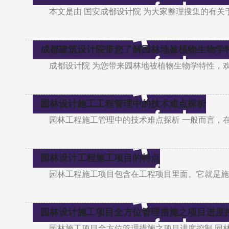
本文是由 国安成都设计院 为大家整理搜集的有关
成都建筑设计院带您了解园林地被植物生物学
成都设计院 为您带来园林地被植物生物学特性，
园林设计施工工程管理中的技术难点探析
园林工程施工管理中的技术难点探析 一般而言，
园林设计工程施工项目的特点
园林工程施工项目包含在工程项目里面。它就是施
园林设计施工项目全方位管理措施之项目进度
园林施工项目全方位管理措施之项目进度控制 园林