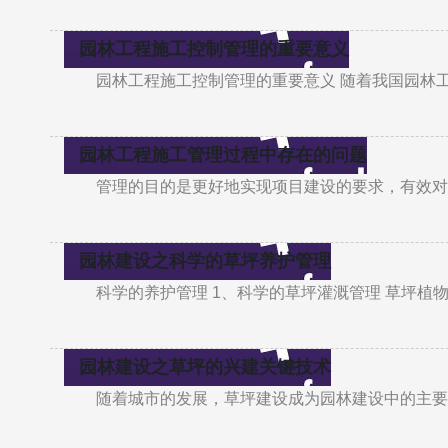
园林工程施工控制管理的重要意义
园林工程施工控制管理的重要意义 随着我国园林
园林工程施工管理过程中存在的问题
管理的目的是更好地实现项目建设的要求，有效对
园林建设之科学的草坪养护管理
科学的养护管理 1、科学的草坪灌溉管理 草坪植
园林建设之草坪的兴建关键技术
随着城市的发展，草坪建设成为园林建设中的主要