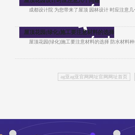
屋顶花园设计时应注意几个问题
成都设计院 为您带来了屋顶 园林设计 时应注意
屋顶花园(绿化)施工要注意材料的选择
屋顶花园(绿化)施工要注意材料的选择 防水材料
ag亚ag亚官网网址官网网址首页