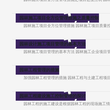
园林施工项目全方位管理措施之质量控制
园林施工项目全方位管理措施 园林施工项目质量
园林设计施工项目管理的基本方法
园林施工项目管理的基本方法 园林施工企业项目
园林工程管理的措施
加强园林工程管理的措施 园林工程与土建工程项
园林工程建设施工控制管理的探讨
园林工程的施工建设是根据园林工程的现场施工情