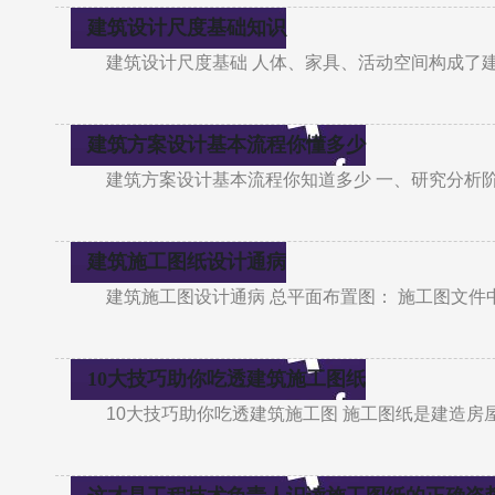
建筑设计尺度基础知识
建筑设计尺度基础 人体、家具、活动空间构成了
建筑方案设计基本流程你懂多少
建筑方案设计基本流程你知道多少 一、研究分析
建筑施工图纸设计通病
建筑施工图设计通病 总平面布置图： 施工图文
10大技巧助你吃透建筑施工图纸
10大技巧助你吃透建筑施工图 施工图纸是建造