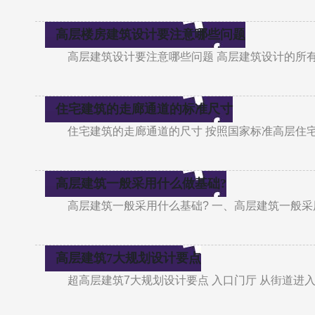
高层楼房建筑设计要注意哪些问题
高层建筑设计要注意哪些问题 高层建筑设计的所有
住宅建筑的走廊通道的标准尺寸
住宅建筑的走廊通道的尺寸 按照国家标准高层住宅
高层建筑一般采用什么做基础?
高层建筑一般采用什么基础? 一、高层建筑一般
高层建筑7大规划设计要点
超高层建筑7大规划设计要点 入口门厅 从街道