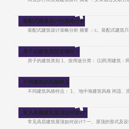
装配式建筑设计的策略分析
装配式建筑设计策略分析 摘要 ：c。装配式建
房子的建筑类型有哪些？
房子的建筑类别 1、按用途分类： (1)民用建
不同建筑的风格特点
不同建筑风格特点： 1、 地中海建筑风格 闲适
常见高楼建筑屋顶如何设计?
常见高层建筑屋顶如何设计? 一、屋顶的形式及设计