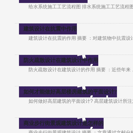
给水系统施工工艺流程图 排水系统施工工艺流程图
建筑设计在抗震中作用
建筑设计在抗震的作用 摘要 ：对建筑物中抗震
防火疏散设计在建筑设计中作用
防火疏散设计在建筑设计的作用 摘要 ：近些年
如何才能做好高层楼房建筑的平面设计?
如何做好高层建筑的平面设计? 高层建筑设计所注意
商业步行街景观建筑设计是怎样的
商业步行街景观建筑设计 摘要 ：文章通过文献