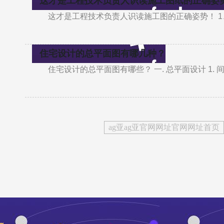
这才是工程技术负责人识读施工图纸的正确姿
这才是工程技术负责人识读施工图的正确姿势！ 
住宅设计的总平面图有哪几种？
住宅设计的总平面图有哪些？ 一. 总平面设计 1. 
ag亚ag亚官网网址官网网址首页