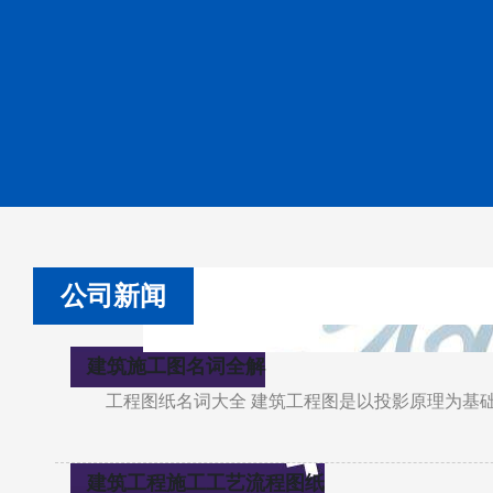
公司新闻
建筑施工图名词全解
工程图纸名词大全 建筑工程图是以投影原理为基
建筑工程施工工艺流程图纸