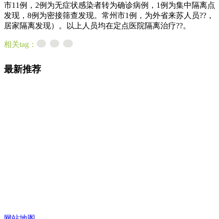
市11例，2例为无症状感染者转为确诊病例，1例为集中隔离点
发现，8例为密接筛查发现。常州市1例，为外省来苏人员??，
居家隔离发现）。以上人员均在定点医院隔离治疗??。
相关tag：
最新推荐
网站地图