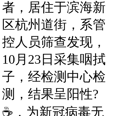
者，居住于滨海新
区杭州道街，系管
控人员筛查发现，
10月23日采集咽拭
子，经检测中心检
测，结果呈阳性?
☕，为新冠病毒无