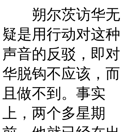
朔尔茨访华无
疑是用行动对这种
声音的反驳，即对
华脱钩不应该，而
且做不到。事实
上，两个多星期