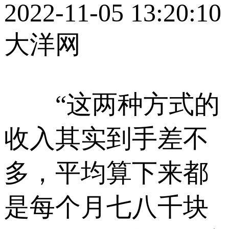
2022-11-05 13:20:10
大洋网
“这两种方式的
收入其实到手差不
多，平均算下来都
是每个月七八千块