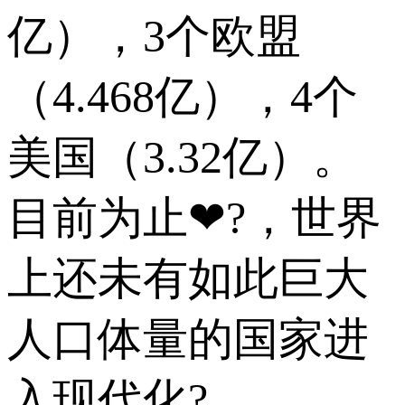
亿），3个欧盟
（4.468亿），4个
美国（3.32亿）。
目前为止❤?，世界
上还未有如此巨大
人口体量的国家进
入现代化?。