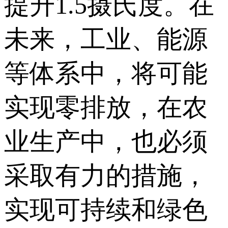
提升1.5摄氏度。在
未来，工业、能源
等体系中，将可能
实现零排放，在农
业生产中，也必须
采取有力的措施，
实现可持续和绿色