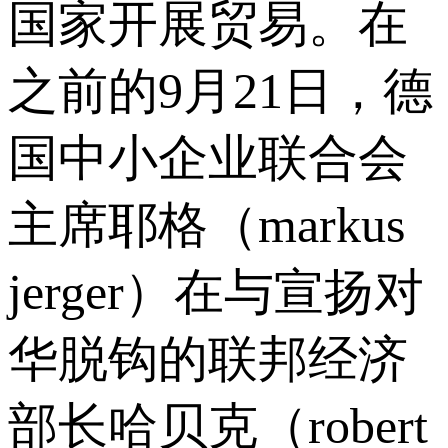
国家开展贸易。在
之前的9月21日，德
国中小企业联合会
主席耶格（markus
jerger）在与宣扬对
华脱钩的联邦经济
部长哈贝克（robert