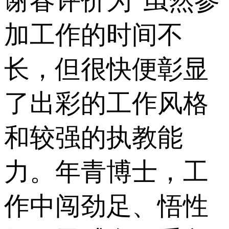
谢春评价为“虽然参
加工作的时间不
长，但很快便彰显
了出彩的工作风格
和较强的执教能
力。年青博士，工
作中闯劲足、悟性