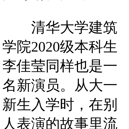
清华大学建筑
学院2020级本科生
李佳莹同样也是一
名新演员。从大一
新生入学时，在别
人表演的故事里流