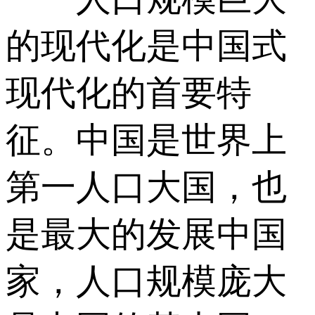
的现代化是中国式
现代化的首要特
征。中国是世界上
第一人口大国，也
是最大的发展中国
家，人口规模庞大