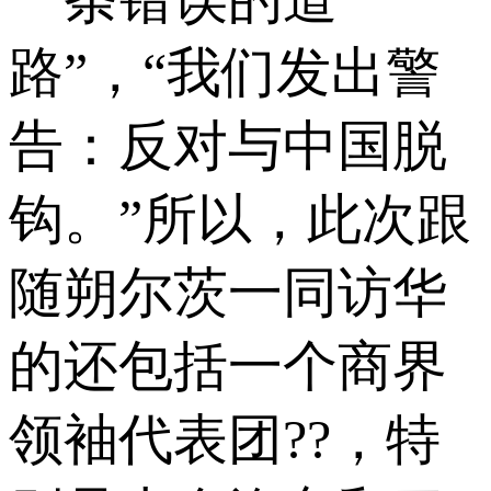
路”，“我们发出警
告：反对与中国脱
钩。”所以，此次跟
随朔尔茨一同访华
的还包括一个商界
领袖代表团??，特