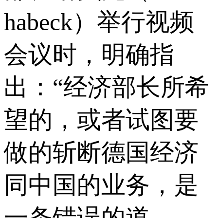
habeck）举行视频
会议时，明确指
出：“经济部长所希
望的，或者试图要
做的斩断德国经济
同中国的业务，是
一条错误的道