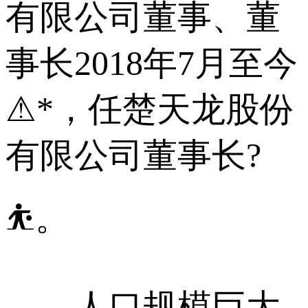
有限公司董事、董
事长2018年7月至今
⚠*，任楚天龙股份
有限公司董事长?
⛹。
人口规模巨大