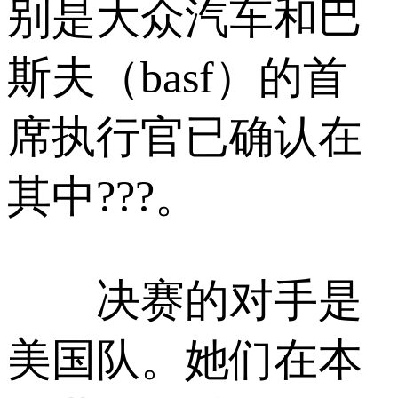
别是大众汽车和巴
斯夫（basf）的首
席执行官已确认在
其中???。
决赛的对手是
美国队。她们在本