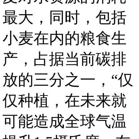
最大，同时，包括
小麦在内的粮食生
产，占据当前碳排
放的三分之一，“仅
仅种植，在未来就
可能造成全球气温