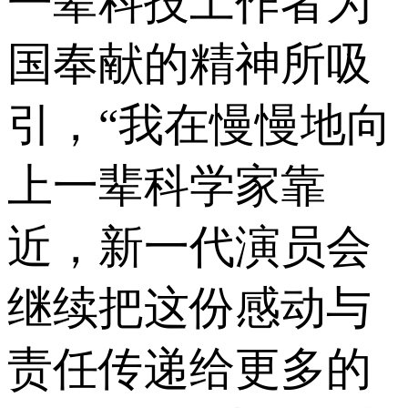
一辈科技工作者为
国奉献的精神所吸
引，“我在慢慢地向
上一辈科学家靠
近，新一代演员会
继续把这份感动与
责任传递给更多的