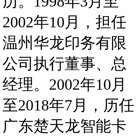
历。1998年3月至
2002年10月，担任
温州华龙印务有限
公司执行董事、总
经理。2002年10月
至2018年7月，历任
广东楚天龙智能卡