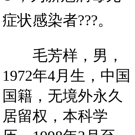
症状感染者???。
毛芳样，男，
1972年4月生，中国
国籍，无境外永久
居留权，本科学