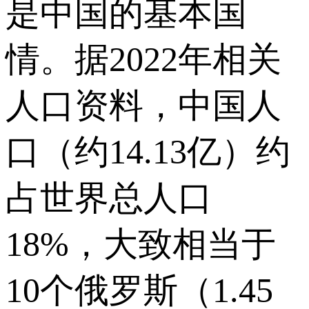
是中国的基本国
情。据2022年相关
人口资料，中国人
口（约14.13亿）约
占世界总人口
18%，大致相当于
10个俄罗斯（1.45