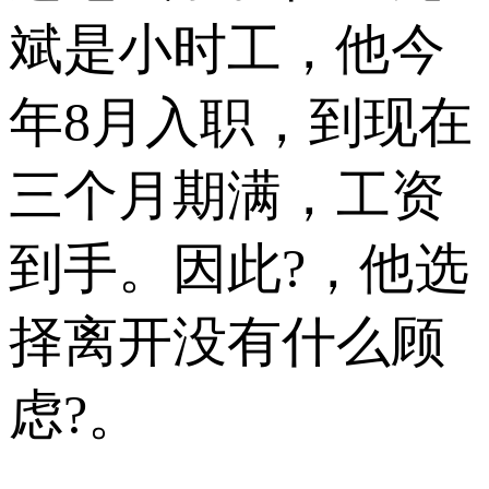
斌是小时工，他今
年8月入职，到现在
三个月期满，工资
到手。因此?，他选
择离开没有什么顾
虑?。