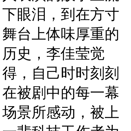
下眼泪，到在方寸
舞台上体味厚重的
历史，李佳莹觉
得，自己时时刻刻
在被剧中的每一幕
场景所感动，被上