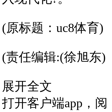
(原标题：uc8体育)
(责任编辑:(徐旭东)
展开全文
打开客户端app，阅