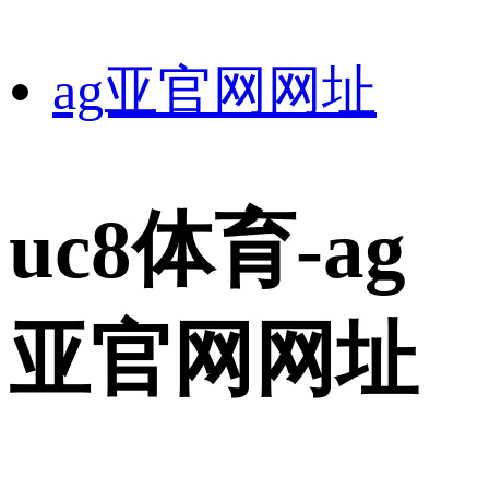
ag亚官网网址
uc8体育-ag
亚官网网址