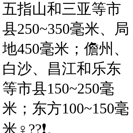
五指山和三亚等市
县250~350毫米、局
地450毫米；儋州、
白沙、昌江和乐东
等市县150~250毫
米；东方100~150毫
米♀??❗。