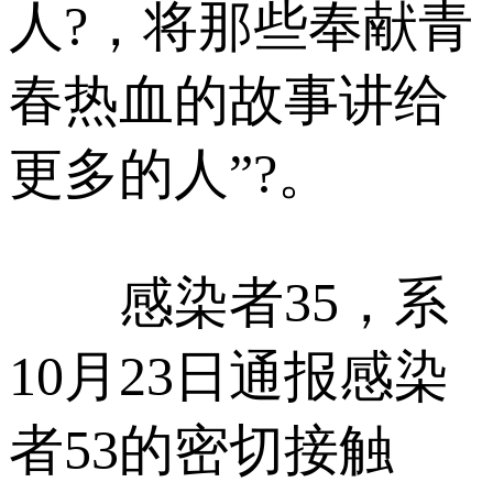
人?，将那些奉献青
春热血的故事讲给
更多的人”?。
感染者35，系
10月23日通报感染
者53的密切接触