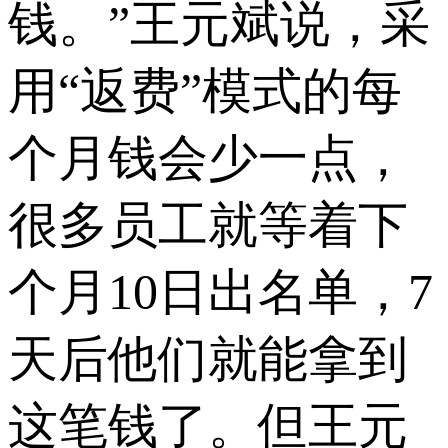
钱。”王元斌说，采
用“返费”模式的每
个月钱会少一点，
很多员工就等着下
个月10日出名单，7
天后他们就能拿到
这笔钱了。但王元