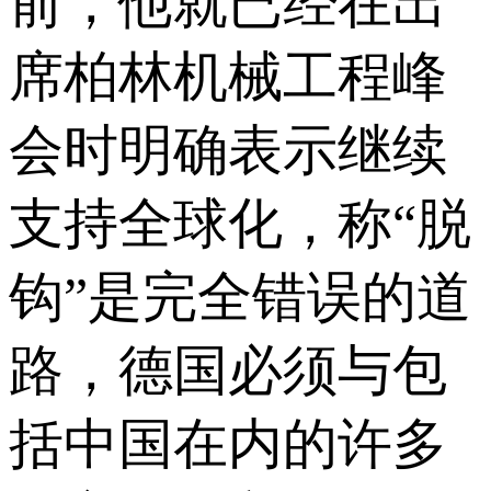
前，他就已经在出
席柏林机械工程峰
会时明确表示继续
支持全球化，称“脱
钩”是完全错误的道
路，德国必须与包
括中国在内的许多