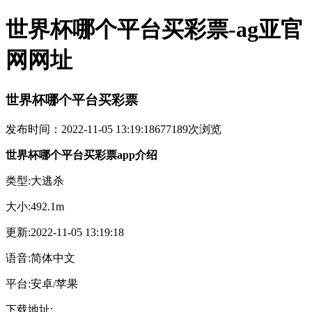
世界杯哪个平台买彩票-ag亚官
网网址
世界杯哪个平台买彩票
发布时间：2022-11-05 13:19:18
677189次浏览
世界杯哪个平台买彩票app介绍
类型:大逃杀
大小:492.1m
更新:2022-11-05 13:19:18
语音:简体中文
平台:安卓/苹果
下载地址: