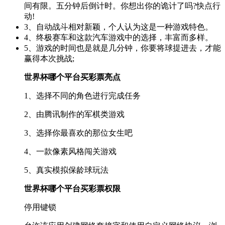
间有限。五分钟后倒计时。你想出你的诡计了吗?快点行
动!
3、自动战斗相对新颖，个人认为这是一种游戏特色。
4、终极赛车和这款汽车游戏中的选择，丰富而多样。
5、游戏的时间也是就是几分钟，你要将球提进去，才能
赢得本次挑战;
世界杯哪个平台买彩票亮点
1、选择不同的角色进行完成任务
2、由腾讯制作的军棋类游戏
3、选择你最喜欢的那位女生吧
4、一款像素风格闯关游戏
5、真实模拟保龄球玩法
世界杯哪个平台买彩票权限
停用键锁