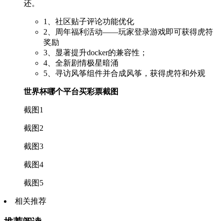
还。
1、社区贴子评论功能优化
2、周年福利活动——玩家登录游戏即可获得虎符
奖励
3、显著提升docker的兼容性；
4、全新剧情极星暗涌
5、寻访风筝组件并合成风筝，获得虎符和外观
世界杯哪个平台买彩票截图
截图1
截图2
截图3
截图4
截图5
相关推荐