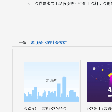
c、涂膜防水层用聚胺脂等油性化工涂料，涂刷
上一篇：
屋顶绿化的社会效益
公路设计：高速公路的特点
公路设计：高速