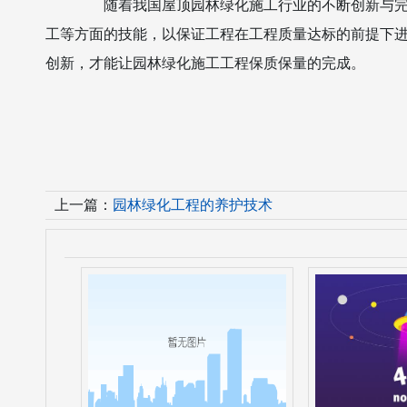
随着我国屋顶园林绿化施工行业的不断创新与完善
工等方面的技能，以保证工程在工程质量达标的前提下
创新，才能让园林绿化施工工程保质保量的完成。
上一篇：
园林绿化工程的养护技术