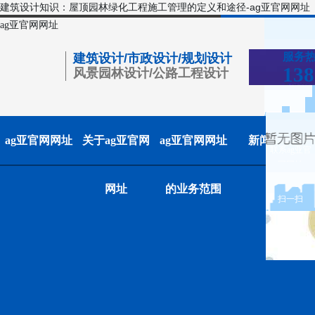
建筑设计知识：屋顶园林绿化工程施工管理的定义和途径-ag亚官网网址
ag亚官网网址
服务
建筑设计/市政设计/规划设计
138
风景园林设计/公路工程设计
ag亚官网网址
关于ag亚官网
ag亚官网网址
新闻中心
联系ag亚官
网网址
网址
的业务范围
扫一扫