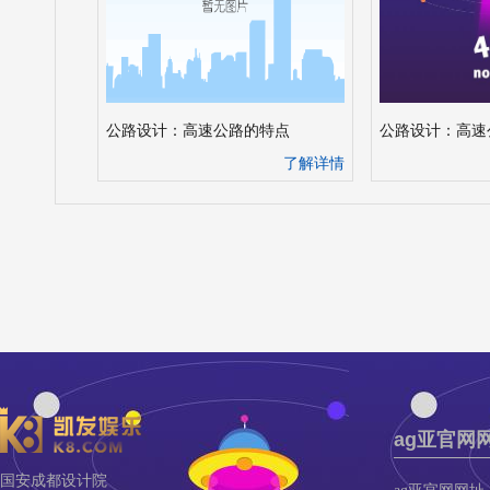
公路设计：高速公路的特点
公路设计：高速
了解详情
ag亚官网
国安成都设计院