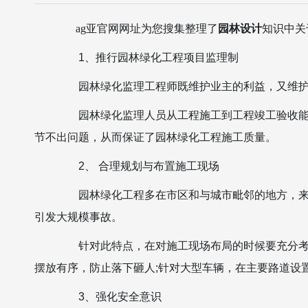
ag亚官网网址
为您搜集整理了
园林设计
知识中关
1、推行园林绿化工程项目监理制
园林绿化监理工程师既维护业主的利益，又维护施
园林绿化监理人员从工程施工到工程竣工验收能够
节不出问题，从而保证了园林绿化工程施工质量。
2、 合理规划与布置施工现场
园林绿化工程多在市区和与城市毗邻的地方，来来
引发大规模事故。
针对此特点，在对施工现场布局的时候要充分考虑
摆放有序，防止落下砸人;针对大型车辆，在主要路道设
3、强化安全意识