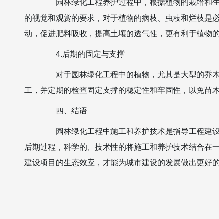
园林绿化工程养护过程中，根据植物的栽培和生长
的视觉和观赏的要求，对于植物的病枝、虫枝和烂枝是
动，促进肥料吸收，提高土壤的透气性，更有利于植物
4.后期的固定与支撑
对于园林绿化工程中的植物，尤其是大型的乔木，
工，并定期的检查固定支撑的稳定性和牢固性，以免苗
四、结语
园林绿化工程中施工和养护技术是指导工程建设的
后期过程，科学的、技术性的将施工和养护技术结合在
建设项目的生态效应，才能为城市建设的发展做出更好