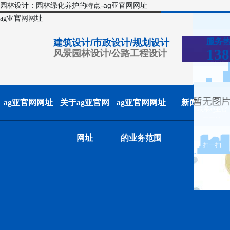
园林设计：园林绿化养护的特点-ag亚官网网址
ag亚官网网址
服务
建筑设计/市政设计/规划设计
138
风景园林设计/公路工程设计
ag亚官网网址
关于ag亚官网
ag亚官网网址
新闻中心
联系ag亚官
网网址
网址
的业务范围
扫一扫