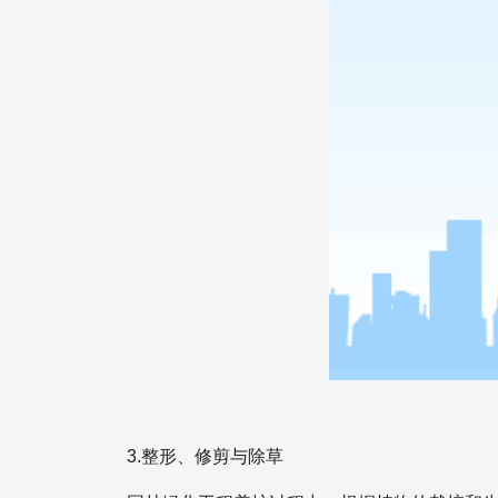
3.整形、修剪与除草