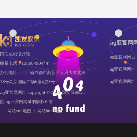
ag亚官网
国安成都设计院
ag亚官网网址
联系电话：13880490444
ag亚官网网址
办公地址：四川省成都市高新区天府大道北段
18号高新国际广场b座4层8号
ag亚官网网址
ag亚官网网址 copyright © 2019 国安成都设计
院 ag亚官网网址的版权所有
|
|
网站xml地图
网站html地图