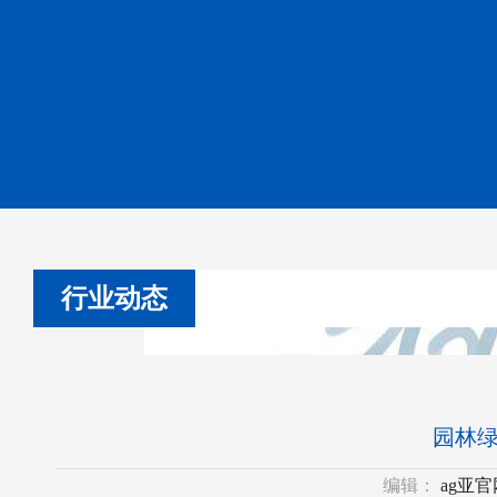
行业动态
园林
编辑：
ag亚