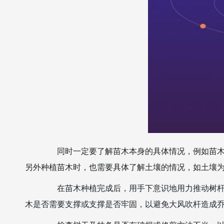
同时一定要了解苗木本身的具体情况，例如苗木是
另外种植苗木时，也需要具体了解土壤的情况，如土壤为
在苗木种植完成后，用手下意识地用力推动树杆，
木是否需要支撑或支撑是否牢固，以避免大风吹杆造成