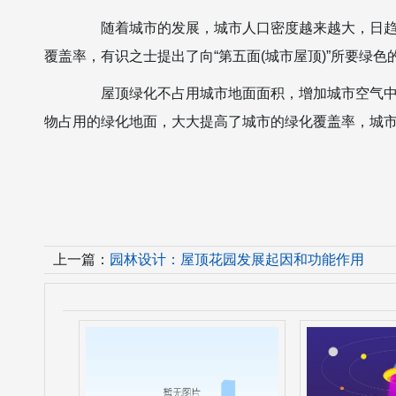
随着城市的发展，城市人口密度越来越大，日趋紧
覆盖率，有识之士提出了向“第五面(城市屋顶)”所要绿
屋顶绿化不占用城市地面面积，增加城市空气中的
物占用的绿化地面，大大提高了城市的绿化覆盖率，城
上一篇：
园林设计：屋顶花园发展起因和功能作用