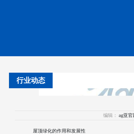
行业动态
编辑：
ag亚
屋顶绿化的作用和发展性