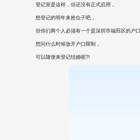
登记室是这样，但还没有正式启用，
想登记的明年来抢位子吧，
但你们两个人必须有一个是深圳市福田区的户
想问什么时候放开户口限制，
可以随便来登记结婚呢?!