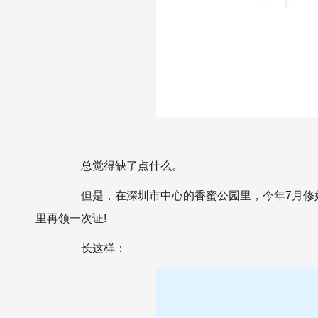
总觉得缺了点什么。
但是，在深圳市中心的香蜜公园里，今年7月修好
里再领一次证!
长这样：