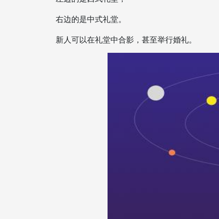
右边的是中式礼堂。
新人可以在礼堂中合影，甚至举行婚礼。