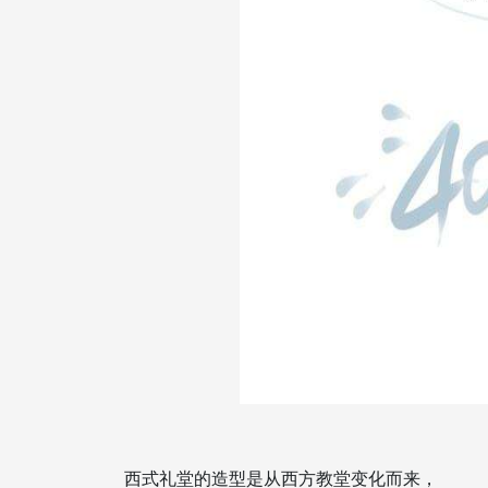
西式礼堂的造型是从西方教堂变化而来，