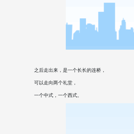
之后走出来，是一个长长的连桥，
可以走向两个礼堂，
一个中式，一个西式。