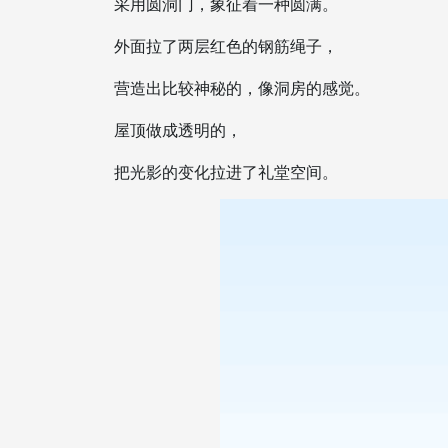
采用圆洞门，象征着一种圆满。
外面拉了两层红色的钢筋绳子，
营造出比较神秘的，像洞房的感觉。
屋顶做成透明的，
把光影的变化拉进了礼堂空间。