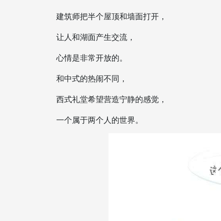
建筑师把半个屋顶和墙面打开，
让人和湖面产生交流，
心情是非常开放的。
和中式的热闹不同，
西式礼堂希望营造宁静的感觉，
一个属于两个人的世界。