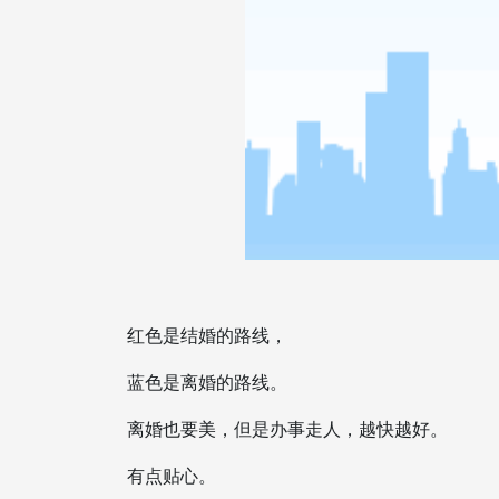
红色是结婚的路线，
蓝色是离婚的路线。
离婚也要美，但是办事走人，越快越好。
有点贴心。