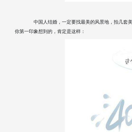
中国人结婚，一定要找最美的风景地，拍几套美美
你第一印象想到的，肯定是这样：