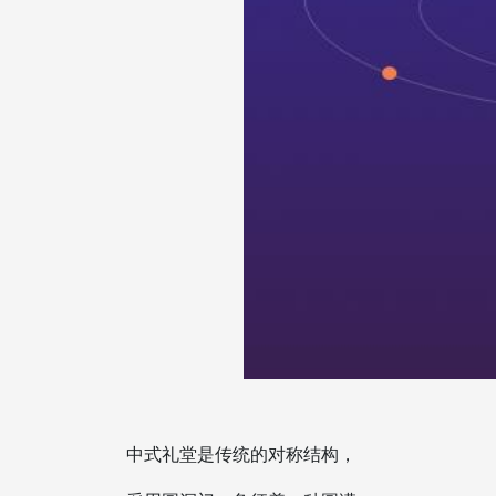
中式礼堂是传统的对称结构，