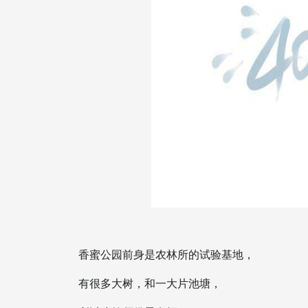
香蜜公园前身是农林所的试验基地，
有很多大树，和一大片池塘，