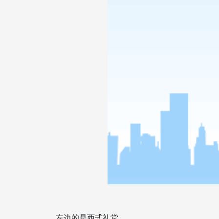
左边的是西式礼堂，