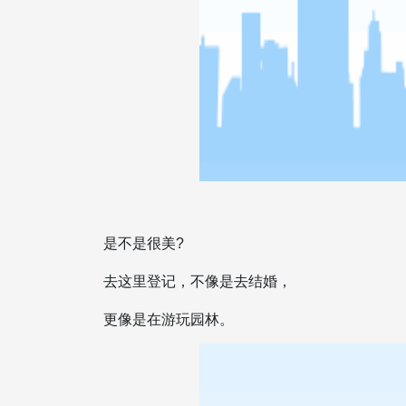
是不是很美?
去这里登记，不像是去结婚，
更像是在游玩园林。