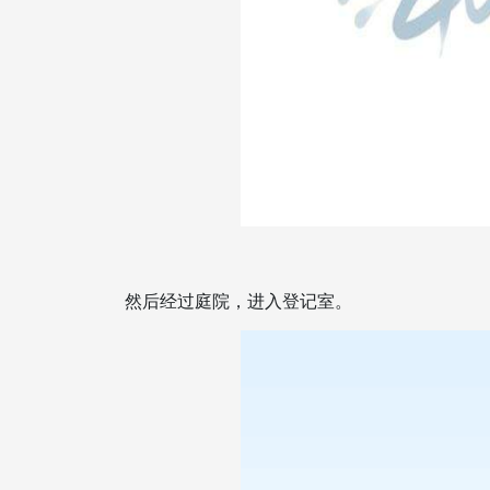
然后经过庭院，进入登记室。