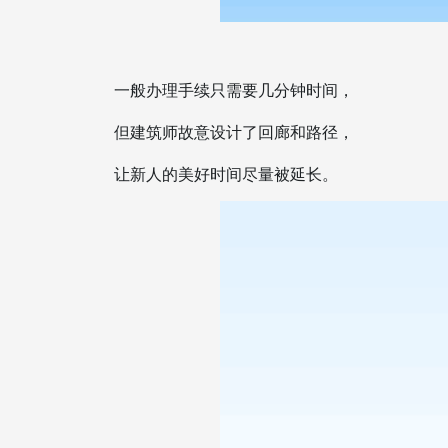
一般办理手续只需要几分钟时间，
但建筑师故意设计了回廊和路径，
让新人的美好时间尽量被延长。