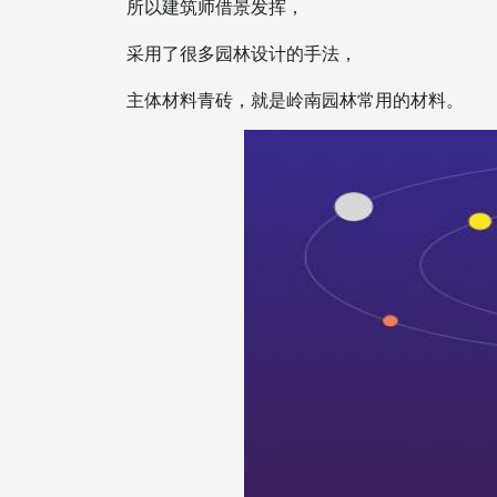
所以建筑师借景发挥，
采用了很多园林设计的手法，
主体材料青砖，就是岭南园林常用的材料。