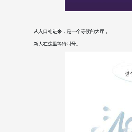
从入口处进来，是一个等候的大厅，
新人在这里等待叫号。