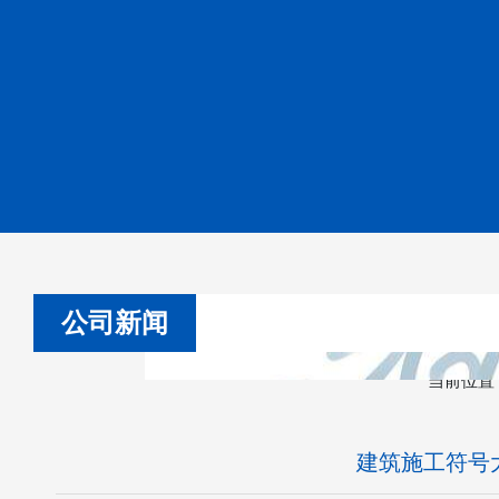
公司新闻
当前位置
建筑施工符号