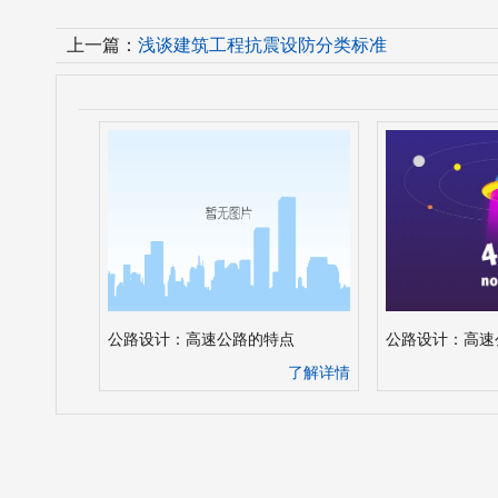
上一篇：
浅谈建筑工程抗震设防分类标准
公路设计：高速公路的特点
公路设计：高速
了解详情