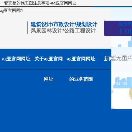
一套完整的施工图注意事项-ag亚官网网址
ag亚官网网址
服务
建筑设计/市政设计/规划设计
138
风景园林设计/公路工程设计
ag亚官网网址
关于ag亚官网
ag亚官网网址
新闻中心
联系ag亚官
网网址
网址
的业务范围
扫一扫