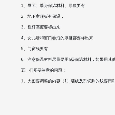
1、屋面、墙身保温材料、厚度要有
2、地下室顶板有保温，
3、栏杆高度要标出来
4、女儿墙和窗口卷沿的厚度都要标出来
5、门窗线要有
6、注意保温材料尽量要用a级保温材料，如果用其他
五、打图要注意的问题：
1、大图要调整的内容（1）墙线及剖切到的线要用0