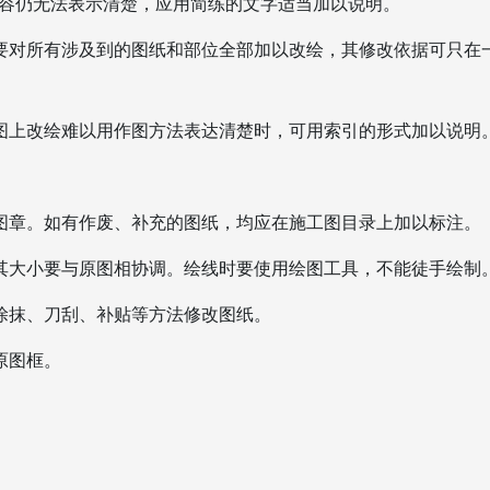
内容仍无法表示清楚，应用简练的文字适当加以说明。
时，要对所有涉及到的图纸和部位全部加以改绘，其修改依据可只
等在图上改绘难以用作图方法表达清楚时，可用索引的形式加以
竣工图章。如有作废、补充的图纸，均应在施工图目录上加以标
体及其大小要与原图相协调。绘线时要使用绘图工具，不能徒手
改液涂抹、刀刮、补贴等方法修改图纸。
原图框。