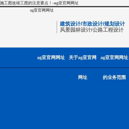
施工图改竣工图的注意要点！-ag亚官网网址
ag亚官网网址
建筑设计/市政设计/规划设计
风景园林设计/公路工程设计
ag亚官网网址
关于ag亚官网
ag亚官网网址
网址
的业务范围