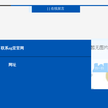
| |
在线留言
联系ag亚官网
联系ag亚官
网网址
网址
扫一扫