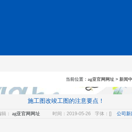
当前位置：
>
ag亚官网网址
新闻
施工图改竣工图的注意要点！
编辑：
ag亚官网网址
时间：2019-05-26
字体：[]
公司新