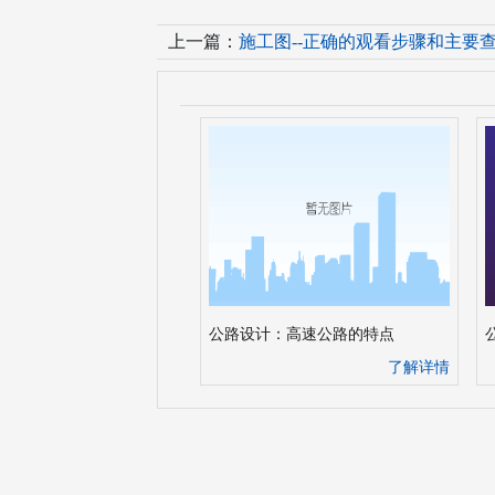
上一篇：
施工图--正确的观看步骤和主要
公路设计：高速公路的特点
了解详情