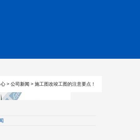
>
> 施工图改竣工图的注意要点！
中心
公司新闻
闻