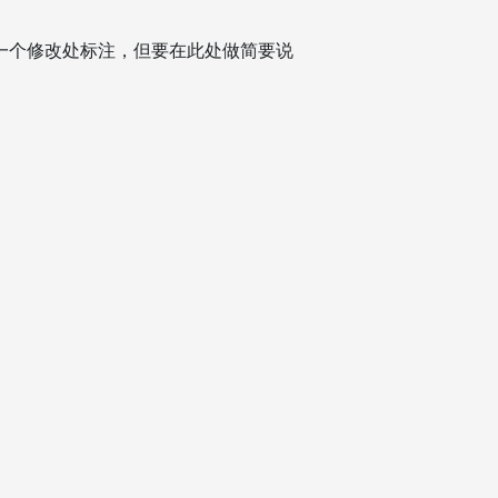
在一个修改处标注，但要在此处做简要说
说明。
注。
绘制。