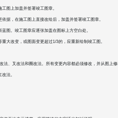
接在施工图上加盖并签署竣工图章。
计变更依据，在施工图上直接改绘后，加盖并签署竣工图章。
须是新蓝图。竣工图章应逐张加盖在图标上方空白处。
布置等重大改变，或图面变更超过1/3的，应重新绘制竣工图。
杠改法、叉改法和圈改法。所有变更内容都必须修改，并从图
可用杠改法。
改法。
改法。