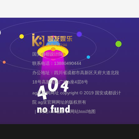
国安成都设计院
联系电话：13880490444
办公地址：四川省成都市高新区天府大道北段
18号高新国际广场b座4层8号
ag亚官网网址 copyright © 2019 国安成都设计
院 ag亚官网网址的版权所有
|
|
网站xml地图
网站html地图