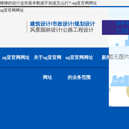
楼梯的设计这些基本数据不知道怎么行?-ag亚官网网址
ag亚官网网址
服务
建筑设计/市政设计/规划设计
138
风景园林设计/公路工程设计
ag亚官网网址
关于ag亚官网
ag亚官网网址
新闻中心
联系ag亚官
网网址
网址
的业务范围
扫一扫