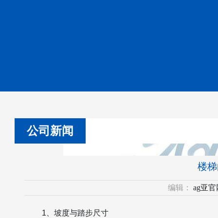
公司新闻
楼梯
编辑：
ag亚
1、坡度与踏步尺寸