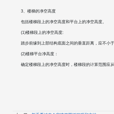
3、楼梯的净空高度
包括楼梯段上的净空高度和平台上的净空高度。
(1)楼梯段上的净空高度:
踏步前缘到上部结构底面之间的垂直距离，应不小于2
(2)楼梯平台净高度：
确定楼梯段上的净空高度时，楼梯段的计算范围应从