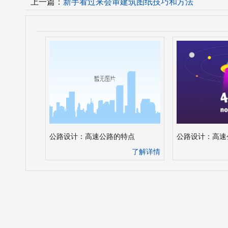
上一篇：
新手看过来会审建筑图纸技巧和方法
公路设计：高速公路的特点
公路设计：高速
了解详情