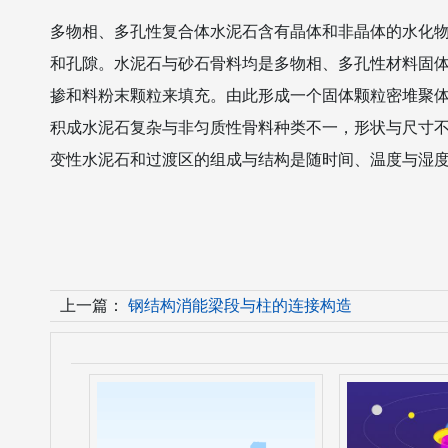
多物相、多孔性复合体水泥石含有晶体和非晶体的水化
和孔隙。水泥石与砂石骨料均是多物相、多孔性材料固
掺和料粉末颗粒来填充。由此形成一个固体颗粒密堆聚
积成水泥石复杂与非匀质性骨料种类不一，形状与尺寸不
变性水泥石和过渡区的组成与结构是随时间、温度与湿
上一篇：
钢结构消能梁段与柱的连接构造