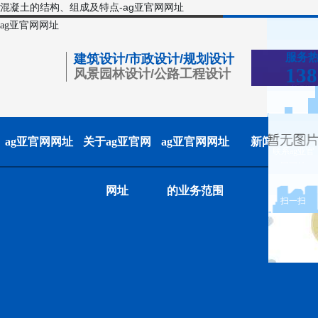
混凝土的结构、组成及特点-ag亚官网网址
ag亚官网网址
服务
建筑设计/市政设计/规划设计
138
风景园林设计/公路工程设计
ag亚官网网址
关于ag亚官网
ag亚官网网址
新闻中心
联系ag亚官
网网址
网址
的业务范围
扫一扫