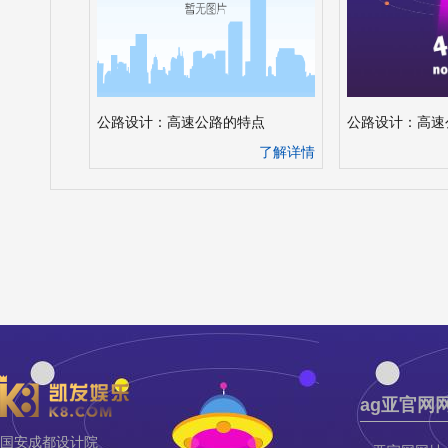
公路设计：高速公路的特点
公路设计：高速
了解详情
ag亚官网
国安成都设计院