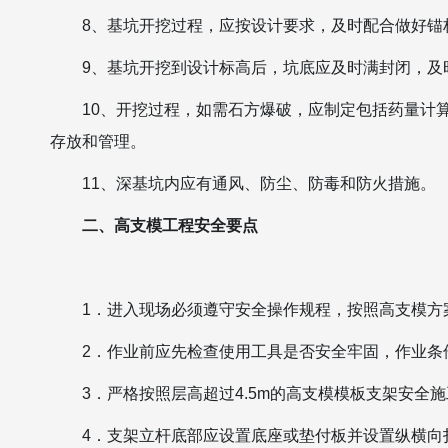
8、基坑开挖过程，应按设计要求，及时配合做好锚
9、基坑开挖到设计标高后，坑底应及时满封闭，及
10、开挖过程，如需石方爆破，应制定包括药量计
存放和管理。
11、深基坑内应有通风、防尘、防毒和防火措施。
二、高支模工程安全要点
1．进入现场必须遵守安全操作规程，按照高支模方
2．作业前应先检查使用工具是否安全牢固，作业条
3．严格按照层高超过4.5m的高支模模板支架安全
4．支架立杆底部应设置底座或垫付板并设置纵横向