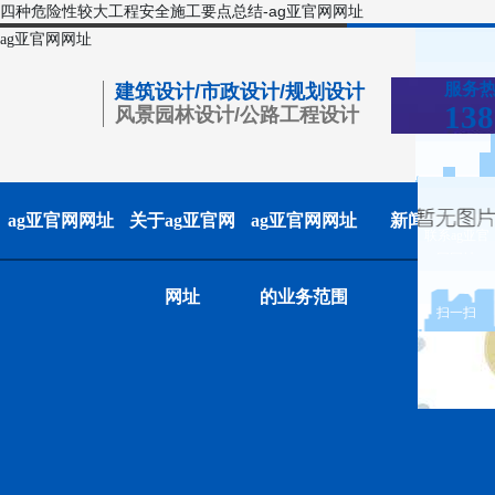
四种危险性较大工程安全施工要点总结-ag亚官网网址
ag亚官网网址
服务
建筑设计/市政设计/规划设计
138
风景园林设计/公路工程设计
ag亚官网网址
关于ag亚官网
ag亚官网网址
新闻中心
联系ag亚官
网网址
网址
的业务范围
扫一扫