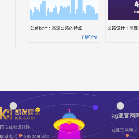
公路设计：高速公路的特点
公路设计：高速
了解详情
ag亚官网
国安成都设计院
ag亚官网网址
联系电话：13880490444