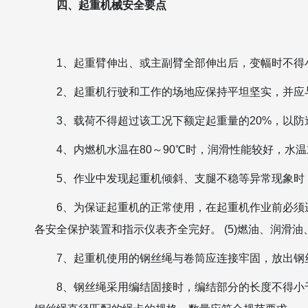
四、起重机械安全要点
1、起重臂伸出、或主副臂全部伸出后，变幅时不得
2、起重机行驶和工作的场地应保持平坦坚实，并应
3、载荷不得超过该工况下额定起重量的20%，以
4、内燃机水温在80～90℃时，润滑性能较好，水
5、作业中发现起重机倾斜、支腿不稳等异常现象时
6、为保证起重机的正常使用，在起重机作业前必须进行检
各安全保护装置和指示仪表齐全完好。 (5)燃油、润滑
7、起重机使用的钢丝绳与卷筒应连接牢固，放出钢
8、钢丝绳采用编结固接时，编结部分的长度不得小