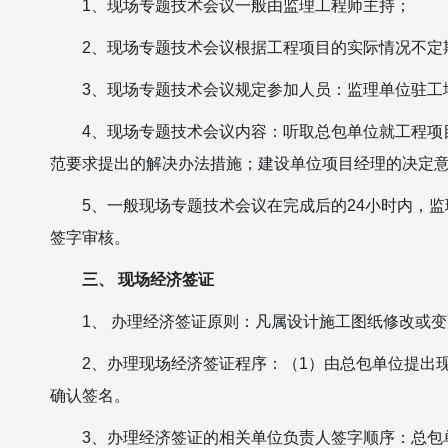
1、现场专题技术会议一般由监理工程师主持；
2、现场专题技术会议根据工程项目的实际情况不定
3、现场专题技术会议规定参加人员：监理单位驻工
4、现场专题技术会议内容：听取总包单位就工程项
范要求提出的解决办法措施；建设单位项目经理的决定
5、一般现场专题技术会议在完成后的24小时内，
签字审核。
三、 现场经济签证
1、 办理经济签证原则：凡属设计施工图纸修改或
2、办理现场经济签证程序：（1）由总包单位提出
确认签名。
3、办理经济签证的相关单位负责人签字顺序：总包