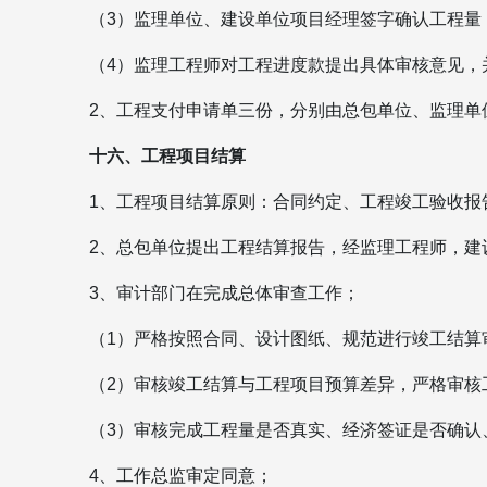
（3）监理单位、建设单位项目经理签字确认工程量
（4）监理工程师对工程进度款提出具体审核意见，
2、工程支付申请单三份，分别由总包单位、监理单
十六、工程项目结算
1、工程项目结算原则：合同约定、工程竣工验收报
2、总包单位提出工程结算报告，经监理工程师，建
3、审计部门在完成总体审查工作；
（1）严格按照合同、设计图纸、规范进行竣工结算
（2）审核竣工结算与工程项目预算差异，严格审核
（3）审核完成工程量是否真实、经济签证是否确认
4、工作总监审定同意；