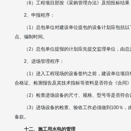
（6）工程项目部按《采购管理办法》及招投标结果
2、申报程序：
（1）总包单位对建设单位提包的设备计划应包括以
点、编制时间。
（2）总包单位提报的计划应先提交监理单位，由总
2、进场管理程序：
（1）进入工程现场的设备签约之前，建设单位项目
合格证、检测报告及其技术指标等资料是否符合《合同
（2）检查进场设备的尺寸、规格、型号等是否符合
（3）进场设备的检查、验收工作必须做到100％
备款。
十二、施工用水电的管理