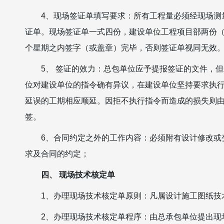
4、现场签证单填写要求：所有工程量必须经现场测
证单。现场签证单一式四份，建设单位工程项目部两份
个星期之内签字（或盖章）完毕，否则签证单视同无效
5、 签证的效力：总包单位应予提报签证的文件，
位对建设单位的指令确有异议，在建设单位坚持要求执
延误的工期相应顺延。因拒不执行指令而造成的损失则
签。
6、合同约定之外的工作内容：必须附有设计修改或
求及合同的约定；
四、 现场技术核定单
1、办理现场技术核定单原则：凡属设计施工图纸技
2、办理现场技术核定单程序：由总承包单位提出现