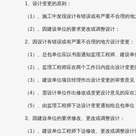
1、设计变更的原则：
（1）、施工中发现设计有错误或有严重不合理的地
（2）、因建设单位的要求更改或调整设计；
2、因设计有错误或有严重不合理的地方设计变更：
（1）、总包单位应以书面通知监理工程师、建设单
（2）、监理工程师应在两个工作日内提出设计变更
（3）、建设单位项目经理作出设计变更的审查意见
（4）、需设计单位作出修改或变更设计意见的应在
（5）、由监理工程师下达设计变更通知给总包单位
3、因建设单位的要求修改、更改或调整设计：
（1）、建设单位工程师下达修改、更改或调整设计