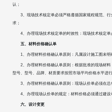
认；
3、现场技术核定单必须严格遵循国家规程规范、行
求；
4、办理现场技术核定单的时效性：现场技术核定单
五、材料价格确认单
1、办理材料价格确认单原则：凡属设计施工图未明
2、办理材料价格确认单原则：根据批准的现场材料
型号、型号、品牌、材质要求按照市场平均价格水平进
3、办理材料价格确认单原则：现场认价单必须在总
4、办理现场认价单的规定：材料价格必须通过建设
六、设计变更