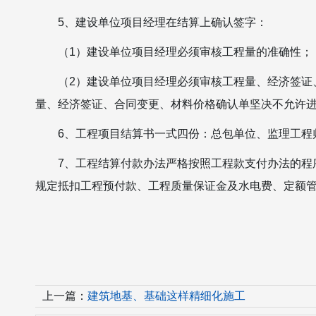
5、建设单位项目经理在结算上确认签字：
（1）建设单位项目经理必须审核工程量的准确性；
（2）建设单位项目经理必须审核工程量、经济签证
量、经济签证、合同变更、材料价格确认单坚决不允许
6、工程项目结算书一式四份：总包单位、监理工程
7、工程结算付款办法严格按照工程款支付办法的程
规定抵扣工程预付款、工程质量保证金及水电费、定额
上一篇：
建筑地基、基础这样精细化施工