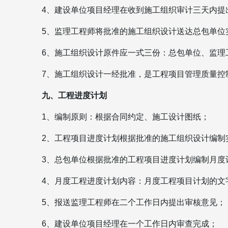
4、建设单位项目经理在收到施工组织审计三天内提
5、监理工程师将批准的施工组织设计送达总包单位
6、施工组织设计原件应一式三份：总包单位、监理
7、施工组织设计一经批准，是工程项目管理质量控
九、工程进度计划
1、编制原则：根据合同约定、施工设计图纸；
2、工程项目进度计划根据批准的施工组织设计编制
3、总包单位根据批准的工程项目进度计划编制月度
4、月度工程进度计划内容：月度工程项目计划的文
5、报送监理工程师在二个工作日内提出审核意见；
6、建设单位项目经理在一个工作日内审查完成；