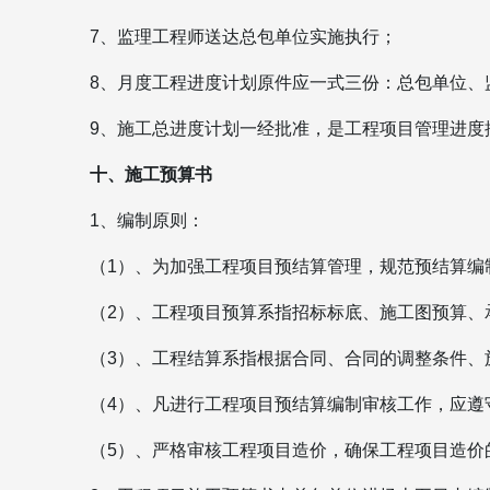
7、监理工程师送达总包单位实施执行；
8、月度工程进度计划原件应一式三份：总包单位、
9、施工总进度计划一经批准，是工程项目管理进度
十、施工预算书
1、编制原则：
（1）、为加强工程项目预结算管理，规范预结算编
（2）、工程项目预算系指招标标底、施工图预算、
（3）、工程结算系指根据合同、合同的调整条件、
（4）、凡进行工程项目预结算编制审核工作，应遵
（5）、严格审核工程项目造价，确保工程项目造价