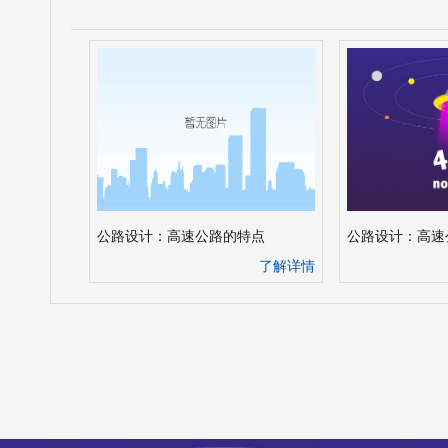
公路设计：高速公路的特点
公路设计：高速
了解详情