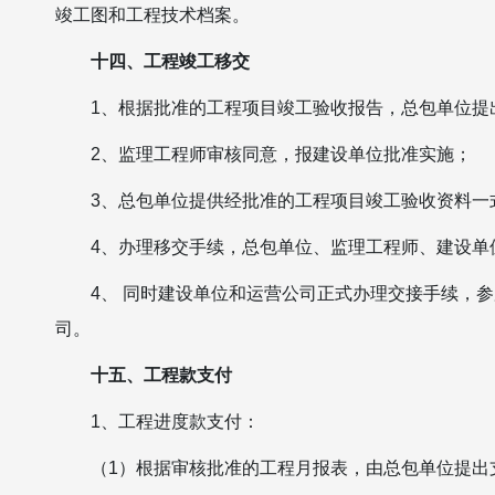
竣工图和工程技术档案。
十四、工程竣工移交
1、根据批准的工程项目竣工验收报告，总包单位提
2、监理工程师审核同意，报建设单位批准实施；
3、总包单位提供经批准的工程项目竣工验收资料一
4、办理移交手续，总包单位、监理工程师、建设单
4、 同时建设单位和运营公司正式办理交接手续，
司。
十五、工程款支付
1、工程进度款支付：
（1）根据审核批准的工程月报表，由总包单位提出