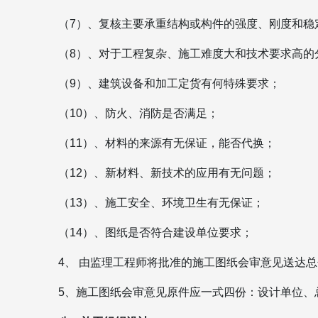
（7）、复核主要承重结构或构件的强度、刚度和稳
（8）、对于工程复杂、施工难度大和技术要求高的
（9）、建筑设备和加工定货有何特殊要求；
（10）、防火、消防是否满足；
（11）、材料的来源有无保证，能否代换；
（12）、新材料、新技术的应用有无问题；
（13）、施工安全、环境卫生有无保证；
（14）、图纸是否符合建设单位要求；
4、 由监理工程师将批准的施工图纸会审意见送达
5、施工图纸会审意见原件应一式四份：设计单位、