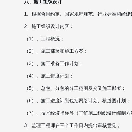
八、施工组织设计
1、根据合同约定、国家规程规范、行业标准和经建
2、施工组织设计内容：
（1）、工程概况；
（2）、施工部署和施工方案；
（3）、施工准备工作计划；
（4）、施工进度计划；
（5）、总包、分包的分工范围及交叉施工部署；
（6）、施工进度计划包括网络计划、横道图计划；
（7）、技术经济指标等（了解施工组织设计编制方
3、监理工程师在三个工作日内提出审核意见；