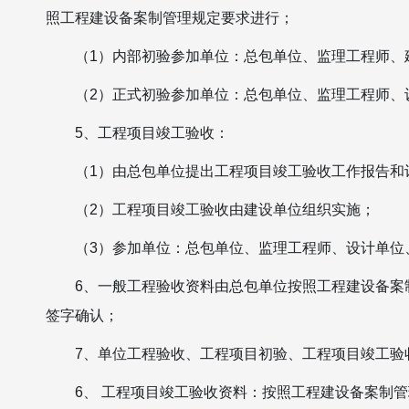
照工程建设备案制管理规定要求进行；
（1）内部初验参加单位：总包单位、监理工程师、
（2）正式初验参加单位：总包单位、监理工程师、
5、工程项目竣工验收：
（1）由总包单位提出工程项目竣工验收工作报告和
（2）工程项目竣工验收由建设单位组织实施；
（3）参加单位：总包单位、监理工程师、设计单位
6、一般工程验收资料由总包单位按照工程建设备案
签字确认；
7、单位工程验收、工程项目初验、工程项目竣工验
6、 工程项目竣工验收资料：按照工程建设备案制