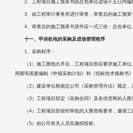
2、工程项目施工预算书由总包单位进场十五日内编
3、由工程审计事务所进行审查，审查后的施工预算
4、审查后的施工预算书原件应一式三份：总包单位
十一、甲供机电的采购及进场管理程序
1、采购程序：
（1）施工图纸出齐后，工程项目部应要求施工单位
周期等因素编制《申报采购计划》和《招标技术规格书
（2）建设单位根据总公司《采购管理办法》规定，
（3）工程项目部定《采购合同》及各供货商的入围
（4）工程项目部按经审批的入围资格要求，邀请三
（5）由公司有关人员实施招投标。