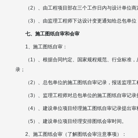
（2）、由工程项目部在三个工作日内与设计单位商
（3）、由监理工程师下达设计变更通知给总包单位
七、施工图纸自审和会审
1、施工图纸自审：
（1）、根据合同约定、国家规程规范、行业标准，
录；
（2）、总包单位的施工图纸自审记录，报送监理工
（3）、监理工程师对总包单位的施工图纸自审记录
（4）、建设单位项目经理施工图纸自审记录提出审
（5）、建设单位项目经理安排图纸会审时间。
2、施工图纸会审（了解图纸会审注意事项）：