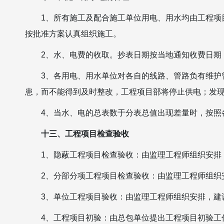
1、所有施工及配合施工单位用电、用水均由工程项
按批准方案认真组织施工。
2、水、电费的收取。抄表日期按当地通知收费日期
3、各用电、用水单位对各自的线路、管路负有维护
患，而不能得到及时整改，工程项目部将停止供电；发
4、当水、电的总表数于分表总值出现差量时，按照
十三、工程项目检查验收
1、隐蔽工程项目检查验收：由监理工程师组织安排
2、分部分项工程项目检查验收：由监理工程师组织
3、单位工程项目验收：由监理工程师组织安排，建
4、工程项目初验：由总包单位提出工程项目初验工