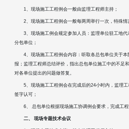
1、现场施工工程例会一般由监理工程师主持；
2、现场施工工程例会一般每两周举行一次，特殊情
3、现场施工例会规定参加人员：监理单位驻工地代
分包单位；
4、现场施工工程例会内容：听取各总包单位关于本
报；监理工程师总结评价，指出总包单位施工中的不足
对各单位提出的问题做答复。
5、现场施工工程例会在完成后的24小时内，监理
签字认可；
6、 总包单位根据现场施工协调例会要求，完成工
二、 现场专题技术会议