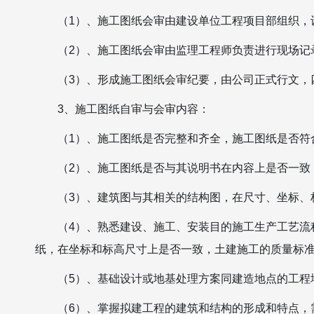
（1）、施工图纸会审由建设单位工程项目部组织，
（2）、施工图纸会审由监理工程师负责进行现场记
（3）、形成施工图纸会审纪要，由公司正式行文，
3、施工图纸自审与会审内容：
（1）、施工图纸是否完整和齐全，施工图纸是否符
（2）、施工图纸是否与其说明书在内容上是否一致
（3）、建筑图与其相关的结构图，在尺寸、坐标、
（4）、熟悉建设、施工、安装目的施工生产工艺流
纸，在坐标和标高尺寸上是否一致，土建施工的质量标
（5）、基础设计或地基处理方案同建造地点的工程
（6）、掌握拟建工程的建筑和结构的形成和特点，