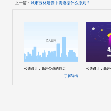
上一篇：
城市园林建设中需遵循什么原则？
公路设计：高速公路的特点
公路设计：高速
了解详情