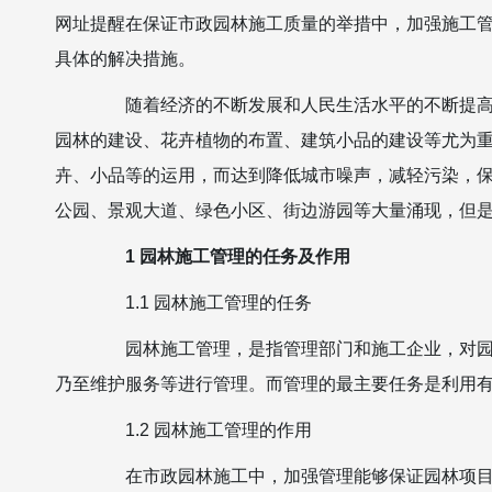
网址
提醒在保证市政园林施工质量的举措中，加强施工
具体的解决措施。
随着经济的不断发展和人民生活水平的不断提高，
园林的建设、花卉植物的布置、建筑小品的建设等尤为
卉、小品等的运用，而达到降低城市噪声，减轻污染，
公园、景观大道、绿色小区、街边游园等大量涌现，但
1 园林施工管理的任务及作用
1.1 园林施工管理的任务
园林施工管理，是指管理部门和施工企业，对园林
乃至维护服务等进行管理。而管理的最主要任务是利用
1.2 园林施工管理的作用
在市政园林施工中，加强管理能够保证园林项目顺