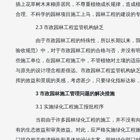
插上花草树木来糊弄居民，不尊重植物成长规律，造成
合理、不科学的园林项目施工上马，园林工程的建设的
2.3 市政园林工程监管机构缺乏
由于市政园林工程的特殊性，所以长期以来，我国
验收规范》中，对于市政园林工程的合格与否，并没有明
些施工单位，在园林工程施工中，不管植物对土壤的适
与原先的设计理念相差很远。市政园林工程监管机构缺
挥的效益和景观的美感，考虑甚少，只要绿化指标达标
3 市政园林施工管理问题的解决措施
3.1 实施绿化工程施工报批程序
当前由于许多园林绿化工程的施工，并不没有向建
有的生态效益和审美效益。对此，应严格实施绿化工程
门提交相关申请报告和具体的设计方案，园林绿化部门