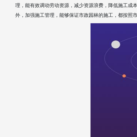
理，能有效调动劳动资源，减少资源浪费，降低施工成
外，加强施工管理，能够保证市政园林的施工，都按照