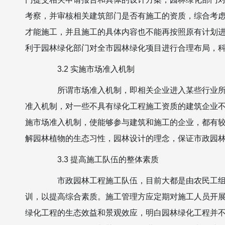
考察，并审核相关建筑部门是否有施工的资质，综合考
才能施工，并且施工的具体内容也不能再按照原有计划
利于园林绿化部门对全市园林绿化项目进行合理布局，
3.2 实施市场准入机制
所谓市场准入机制，即相关企业进入某些行业所必
准入机制，对一些不具有绿化工程施工资质的建筑企业
施市场准入机制，使能够参与建筑和施工的企业，都有
解园林植物的生态习性，园林设计的理念，保证市政园
3.3 提高施工队伍的整体素质
市政园林工程施工队伍，目前大都是由农民工组成
训，以提高综合素质。施工管理方应定期对施工人员开
绿化工程的生态效益和景观效应，明白园林绿化工程并