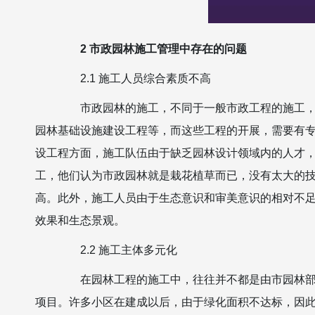
2 市政园林施工管理中存在的问题
2.1 施工人员综合素质不高
市政园林的施工，不同于一般市政工程的施工，市
园林基础设施建设工程等，而这些工程的开展，需要有
设工程方面，施工队伍由于缺乏园林设计领域内的人才
工，他们认为市政园林就是栽花植草而已，没有太大的
高。此外，施工人员由于生态意识和审美意识的相对不足
效果和生态景观。
2.2 施工主体多元化
在园林工程的施工中，往往并不都是由市园林部门
项目。许多小区在建成以后，由于绿化面积不达标，因