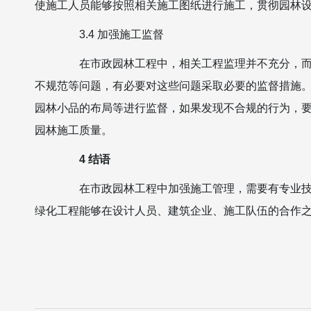
使施工人员能够按照相关施工图纸进行施工，贯彻园林
3.4 加强施工监督
在市政园林工程中，相关工程监理并不充分，而且
不规范等问题，有必要对这些问题采取必要的监督措施
园林小品的布局等进行监督，如果发现不合规的行为，
园林施工质量。
4 结语
在市政园林工程中加强施工管理，需要有专业技术
绿化工程能够在设计人员、建筑企业、施工队伍的合作