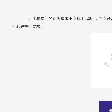
……
5. 电梯层门的耐火极限不应低于1.00h，并应符
性和隔热性要求。