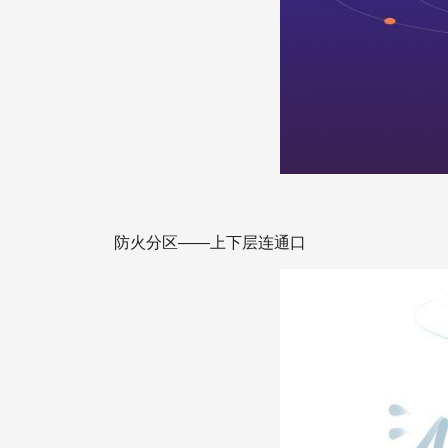
防火分区——上下层连通口