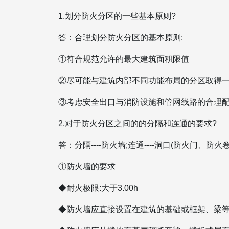
1.划分防火分区的一些基本原则?
答：合理划分防火分区的基本原则:
①符合规范允许的最大建筑面积限值
②尽可能与建筑内部不同功能布局的分区取得一
③考虑安全出口与消防设施和管网线路的合理配
2.对于防火分区之间的的分隔和连通的要求?
答：分隔----防火墙;连通----洞口(防火门、防
①防火墙的要求
◆耐火极限:大于3.00h
◆防火墙应直接设置在建筑的基础或框架、梁等承