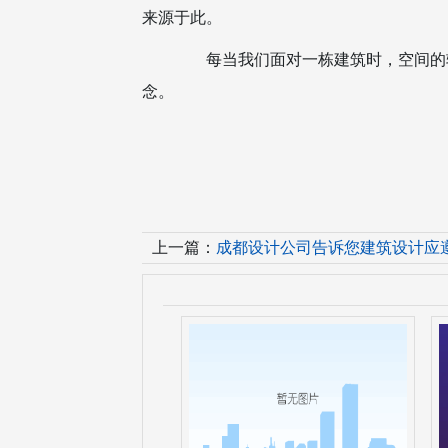
来源于此。
每当我们面对一栋建筑时，空间的轮
念。
上一篇：
成都设计公司告诉您建筑设计应