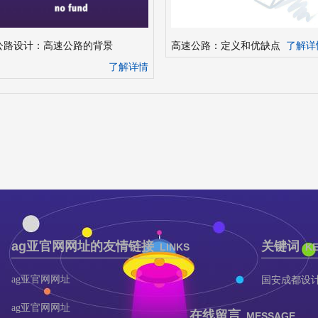
公路设计：高速公路的背景
高速公路：定义和优缺点
了解详
了解详情
ag亚官网网址的友情链接
关键词
LINKS
K
ag亚官网网址
国安成都设
ag亚官网网址
在线留言
MESSAGE