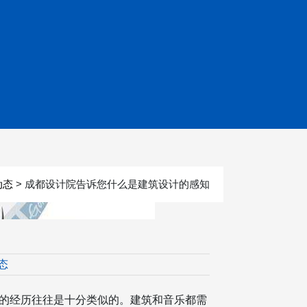
> 成都设计院告诉您什么是建筑设计的感知
动态
态
的经历往往是十分类似的。建筑和音乐都需