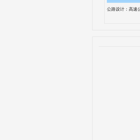
公路设计：高速