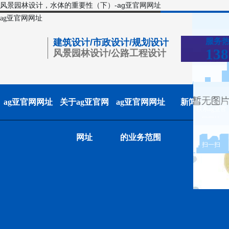
风景园林设计，水体的重要性（下）-ag亚官网网址
ag亚官网网址
服务
建筑设计/市政设计/规划设计
138
风景园林设计/公路工程设计
ag亚官网网址
关于ag亚官网
ag亚官网网址
新闻中心
联系ag亚官
网网址
网址
的业务范围
扫一扫