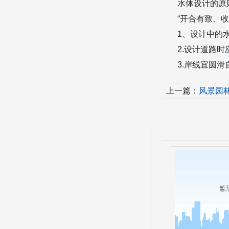
水体设计的原
“开合有致、收
1、设计中的水体
2.设计道路时应
3.岸线宜圆滑
上一篇：
风景园林