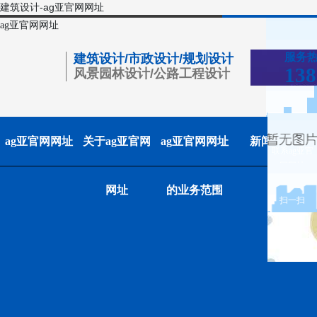
建筑设计-ag亚官网网址
ag亚官网网址
服务
建筑设计/市政设计/规划设计
138
风景园林设计/公路工程设计
ag亚官网网址
关于ag亚官网
ag亚官网网址
新闻中心
联系ag亚官
网网址
网址
的业务范围
扫一扫