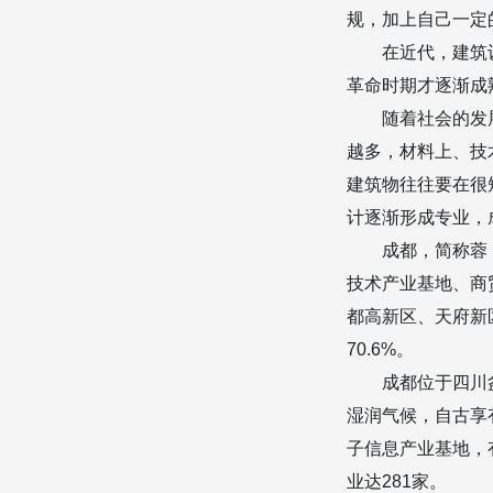
规，加上自己一定
在近代，建筑设
革命时期才逐渐成
随着社会的发展
越多，材料上、技
建筑物往往要在很
计逐渐形成专业，
成都，简称蓉，
技术产业基地、商
都高新区、天府新区
70.6%。
成都位于四川盆
湿润气候，自古享
子信息产业基地，有
业达281家。