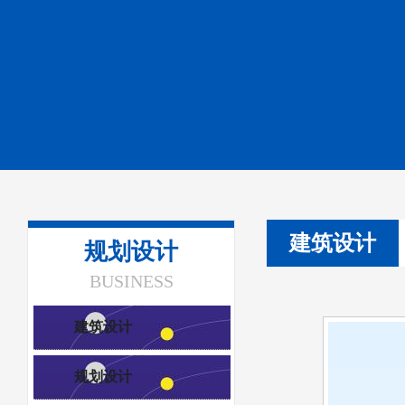
建筑设计
规划设计
BUSINESS
建筑设计
规划设计