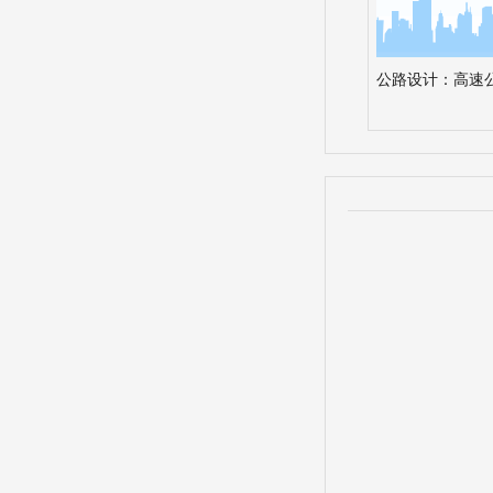
公路设计：高速